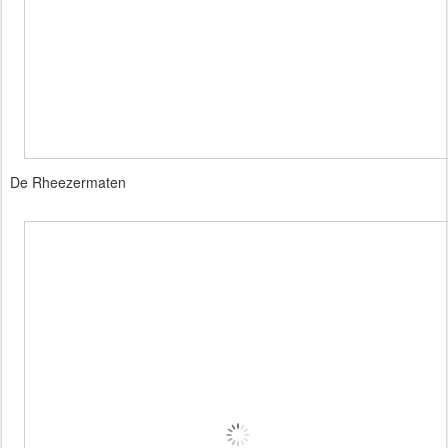
De Rheezermaten