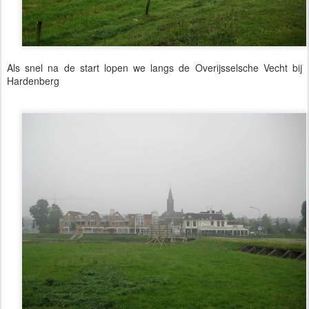
Als snel na de start lopen we langs de Overijsselsche Vecht bij
Hardenberg