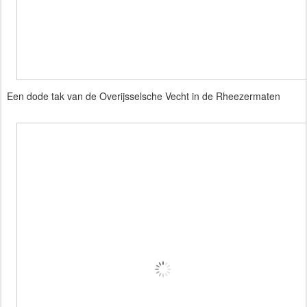
Een dode tak van de Overijsselsche Vecht in de Rheezermaten