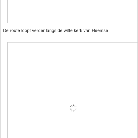
De route loopt verder langs de witte kerk van Heemse