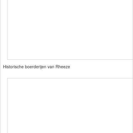
Historische boerderijen van Rheeze