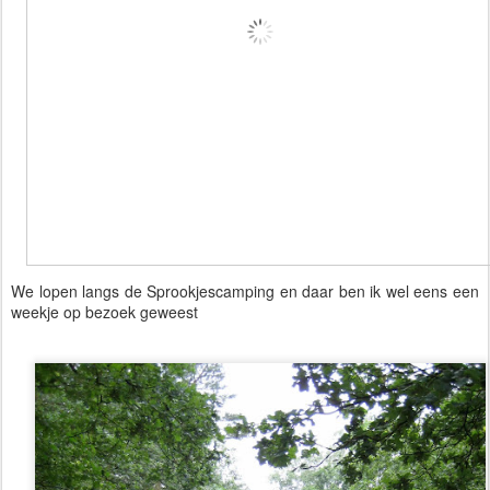
We lopen langs de Sprookjescamping en daar ben ik wel eens een
weekje op bezoek geweest