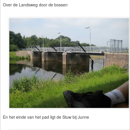
Over de Landsweg door de bossen
En het einde van het pad ligt de Stuw bij Junne