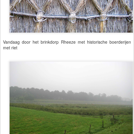
Vandaag door het brinkdorp Rheeze met historische boerderijen
met riet