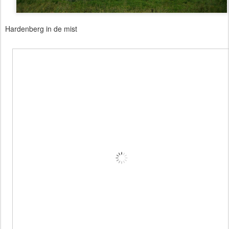
Hardenberg in de mist