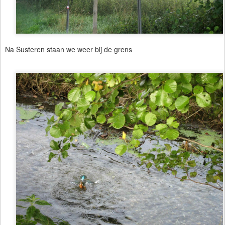
Na Susteren staan we weer bij de grens