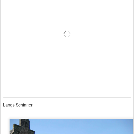
Langs Schinnen