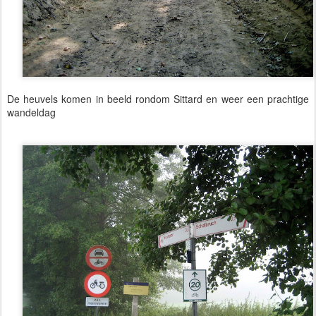
De heuvels komen in beeld rondom Sittard en weer een prachtige
wandeldag