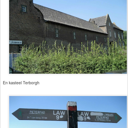
En kasteel Terborgh