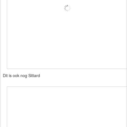
Dit is ook nog Sittard