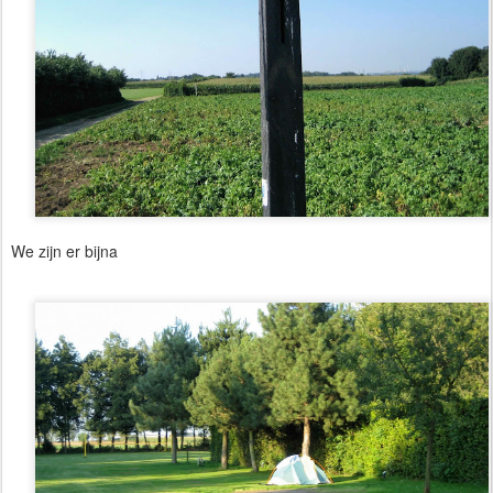
We zijn er bijna