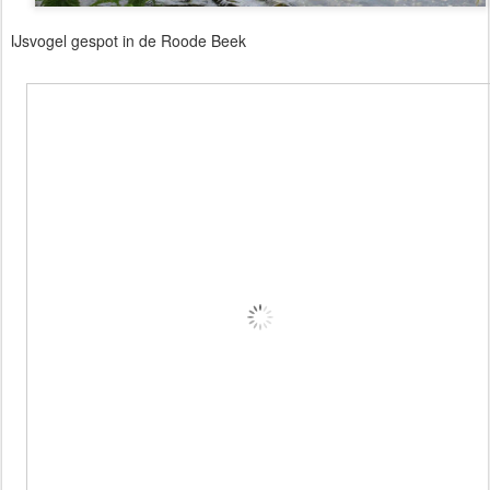
IJsvogel gespot in de Roode Beek