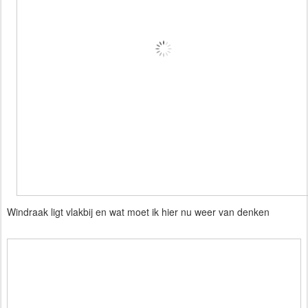
Windraak ligt vlakbij en wat moet ik hier nu weer van denken