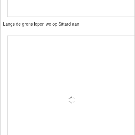
Langs de grens lopen we op Sittard aan