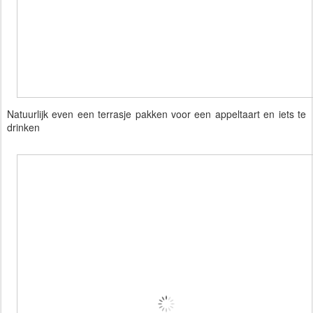
Natuurlijk even een terrasje pakken voor een appeltaart en iets te
drinken