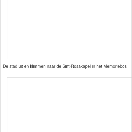
De stad uit en klimmen naar de Sint-Rosakapel in het Memoriebos