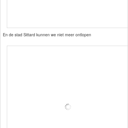
En de stad Sittard kunnen we niet meer ontlopen