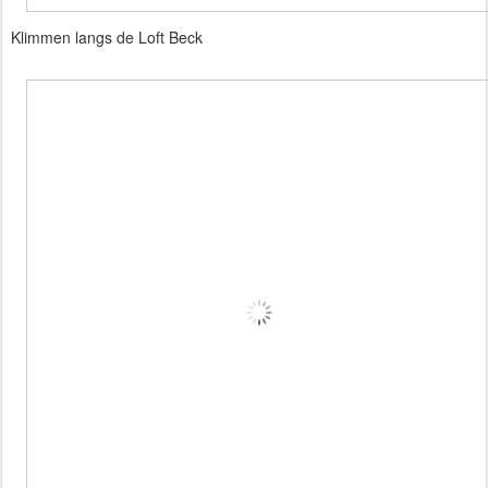
Klimmen langs de Loft Beck