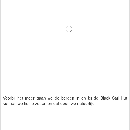
Voorbij het meer gaan we de bergen in en bij de Black Sail Hut
kunnen we koffie zetten en dat doen we natuurlijk