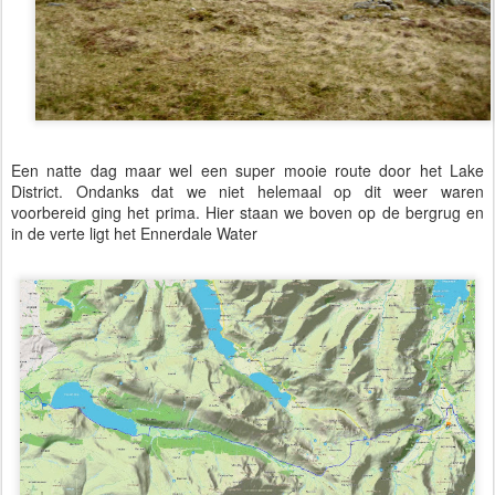
Een natte dag maar wel een super mooie route door het Lake
District. Ondanks dat we niet helemaal op dit weer waren
voorbereid ging het prima. Hier staan we boven op de bergrug en
in de verte ligt het Ennerdale Water