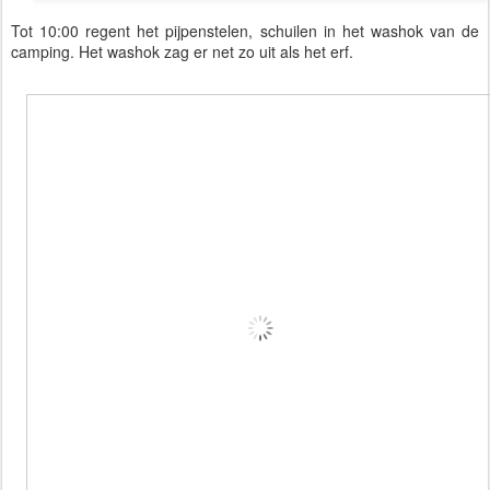
Tot 10:00 regent het pijpenstelen, schuilen in het washok van de
camping. Het washok zag er net zo uit als het erf.