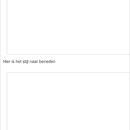
Hier is het stijl naar beneden