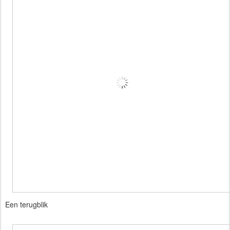
Een terugblik