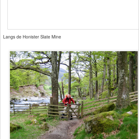
Langs de Honister Slate Mine