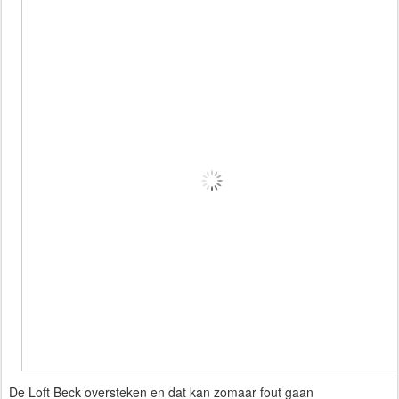
De Loft Beck oversteken en dat kan zomaar fout gaan