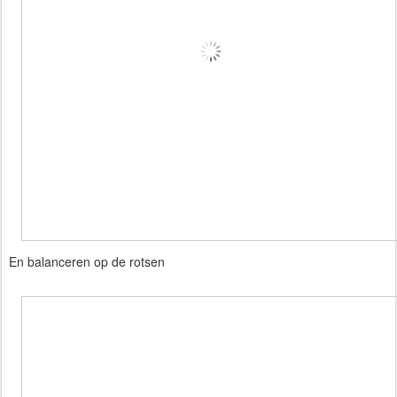
En balanceren op de rotsen