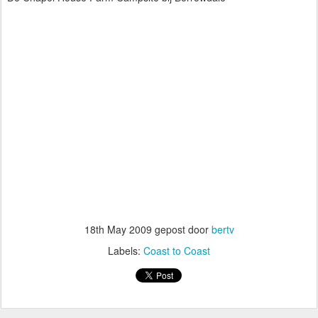
18th May 2009
gepost door
bertv
Labels:
Coast to Coast