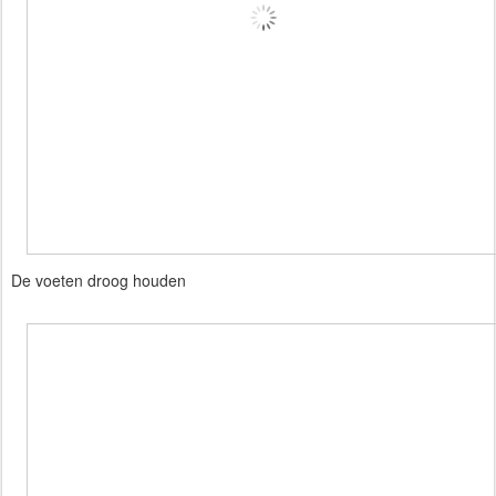
De voeten droog houden