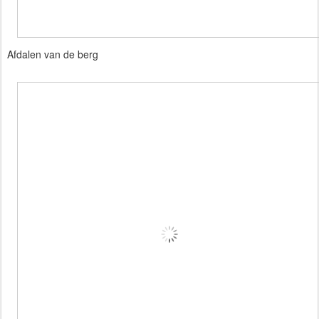
Afdalen van de berg