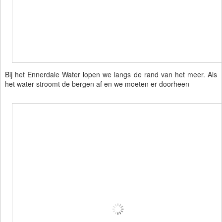
Bij het Ennerdale Water lopen we langs de rand van het meer. Als
het water stroomt de bergen af en we moeten er doorheen