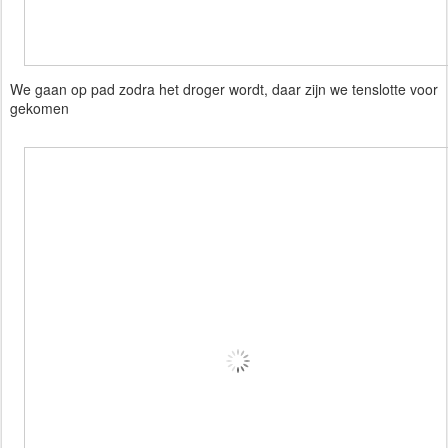
We gaan op pad zodra het droger wordt, daar zijn we tenslotte voor
gekomen