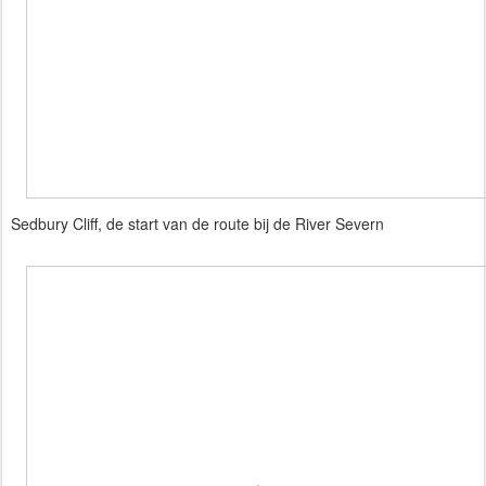
Sedbury Cliff, de start van de route bij de River Severn