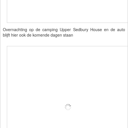
Overnachting op de camping Upper Sedbury House en de auto
blijft hier ook de komende dagen staan