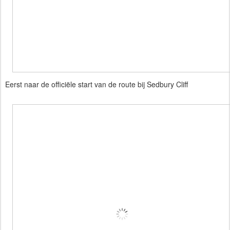
Eerst naar de officiële start van de route bij Sedbury Cliff