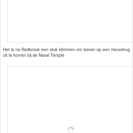
Het is na Redbrook een stuk klimmen om boven op een heuvelrug
uit te komen bij de Naval Temple