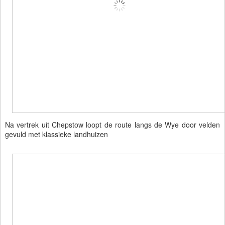
Na vertrek uit Chepstow loopt de route langs de Wye door velden
gevuld met klassieke landhuizen