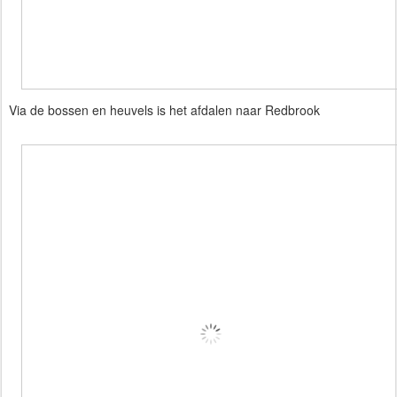
Via de bossen en heuvels is het afdalen naar Redbrook