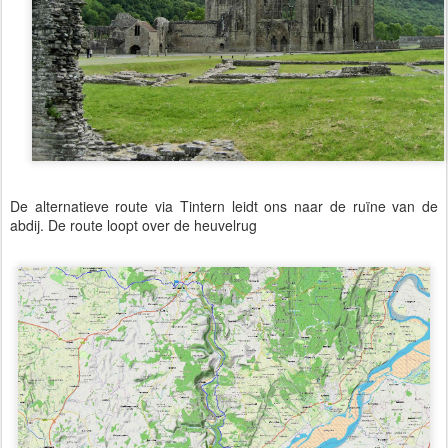
De alternatieve route via Tintern leidt ons naar de ruïne van de
abdij. De route loopt over de heuvelrug