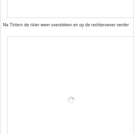
Na Tintern de rivier weer oversteken en op de rechteroever verder