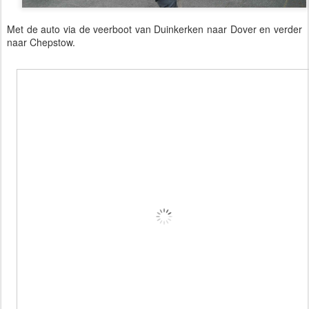
Met de auto via de veerboot van Duinkerken naar Dover en verder
naar Chepstow.