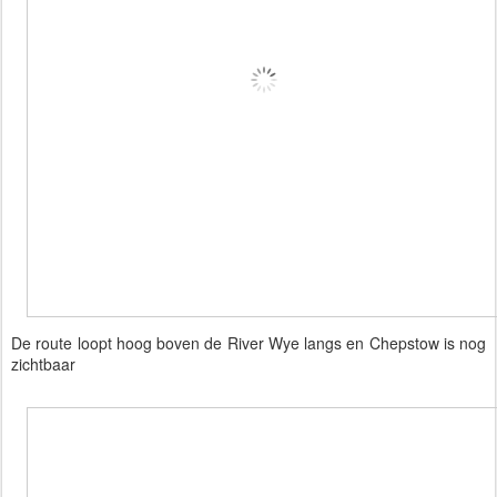
De route loopt hoog boven de River Wye langs en Chepstow is nog
zichtbaar