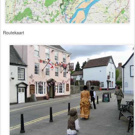
Routekaart