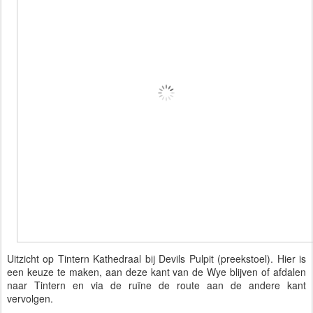
Uitzicht op Tintern Kathedraal bij Devils Pulpit (preekstoel). Hier is
een keuze te maken, aan deze kant van de Wye blijven of afdalen
naar Tintern en via de ruïne de route aan de andere kant
vervolgen.