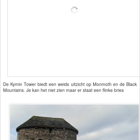
De Kymin Tower biedt een weids uitzicht op Monmoth en de Black
Mountains. Je kan het niet zien maar er staat een flinke bries