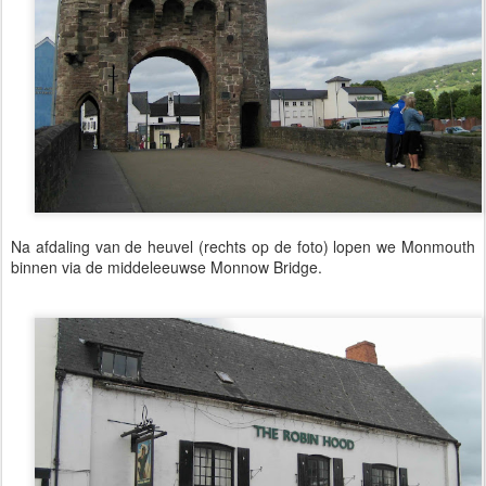
Na afdaling van de heuvel (rechts op de foto) lopen we Monmouth
binnen via de middeleeuwse Monnow Bridge.