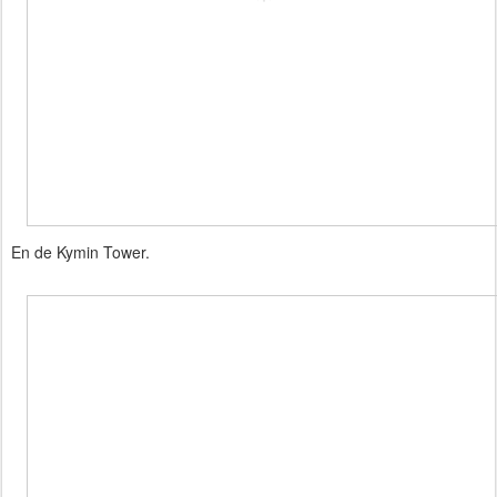
En de Kymin Tower.