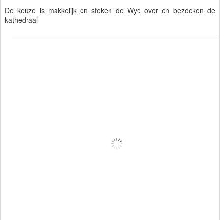
De keuze is makkelijk en steken de Wye over en bezoeken de
kathedraal