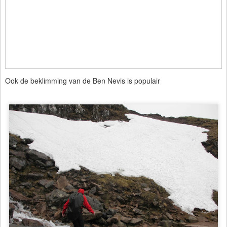
Ook de beklimming van de Ben Nevis is populair