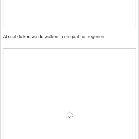
Al snel duiken we de wolken in en gaat het regenen