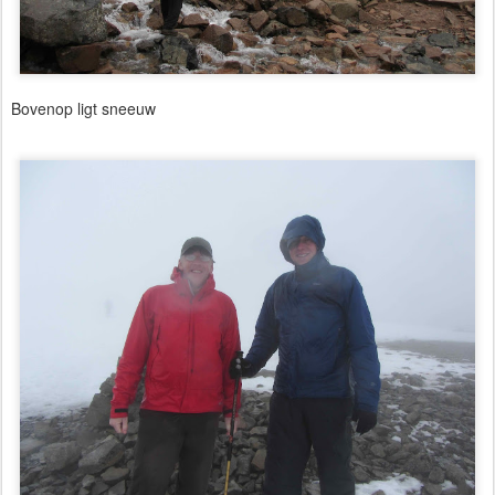
Bovenop ligt sneeuw