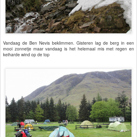
Vandaag de Ben Nevis beklimmen. Gisteren lag de berg in een
mooi zonnetje maar vandaag is het helemaal mis met regen en
keiharde wind op de top