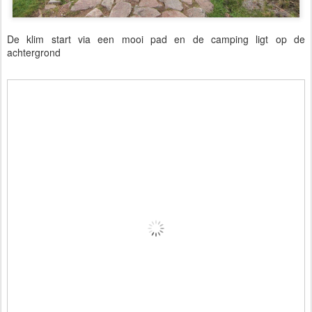
De klim start via een mooi pad en de camping ligt op de
achtergrond