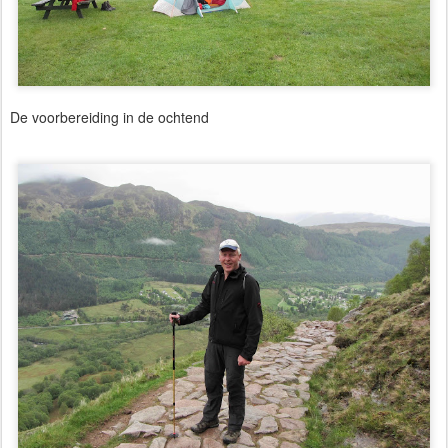
De voorbereiding in de ochtend