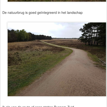
De natuurbrug is goed geïntegreerd in het landschap