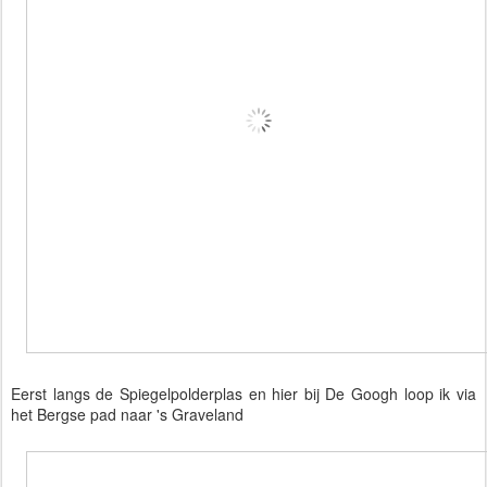
Eerst langs de Spiegelpolderplas en hier bij De Googh loop ik via
het Bergse pad naar 's Graveland