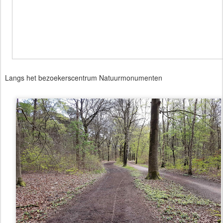
Langs het bezoekerscentrum Natuurmonumenten