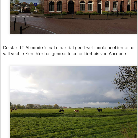
De start bij Abcoude is nat maar dat geeft wel mooie beelden en er
valt veel te zien, hier het gemeente en polderhuis van Abcoude