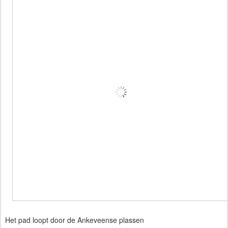
Het pad loopt door de Ankeveense plassen