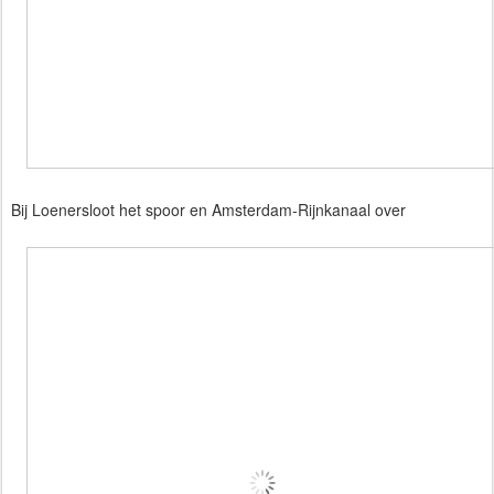
Bij Loenersloot het spoor en Amsterdam-Rijnkanaal over