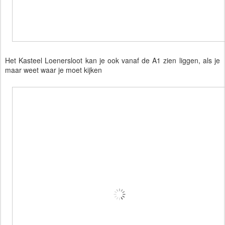
Het Kasteel Loenersloot kan je ook vanaf de A1 zien liggen, als je
maar weet waar je moet kijken