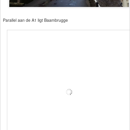
Parallel aan de A1 ligt Baambrugge