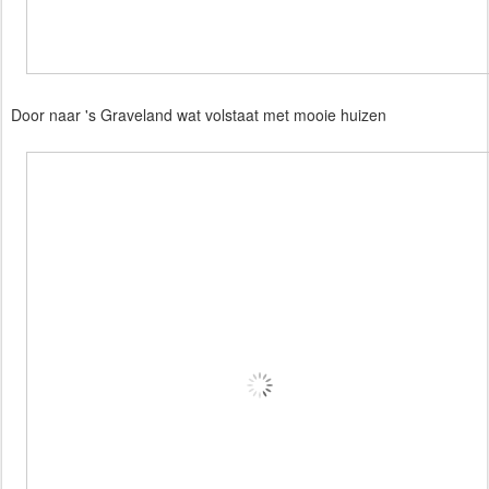
Door naar 's Graveland wat volstaat met mooie huizen