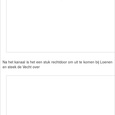
Na het kanaal is het een stuk rechtdoor om uit te komen bij Loenen
en steek de Vecht over