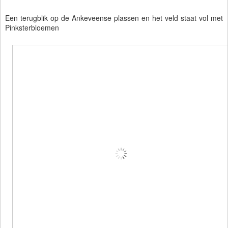
Een terugblik op de Ankeveense plassen en het veld staat vol met
Pinksterbloemen