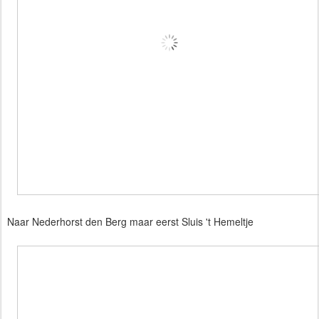
Naar Nederhorst den Berg maar eerst Sluis 't Hemeltje