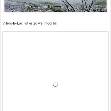
Villers-le-Lac ligt er zo wel mooi bij