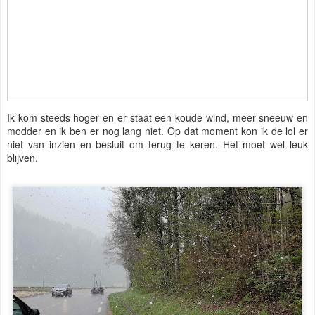
Ik kom steeds hoger en er staat een koude wind, meer sneeuw en
modder en ik ben er nog lang niet. Op dat moment kon ik de lol er
niet van inzien en besluit om terug te keren. Het moet wel leuk
blijven.