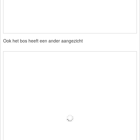
Ook het bos heeft een ander aangezicht