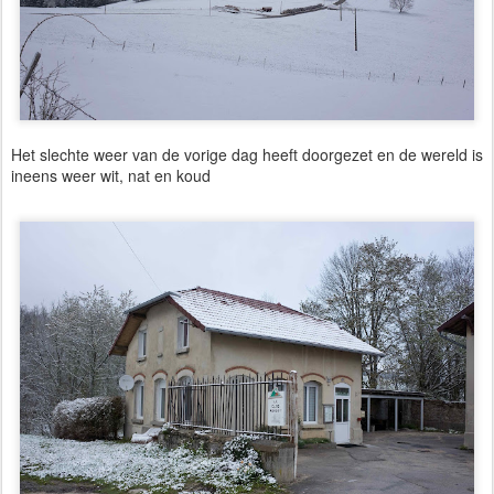
Het slechte weer van de vorige dag heeft doorgezet en de wereld is
ineens weer wit, nat en koud