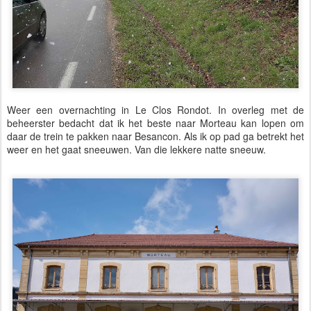
Weer een overnachting in Le Clos Rondot. In overleg met de
beheerster bedacht dat ik het beste naar Morteau kan lopen om
daar de trein te pakken naar Besancon. Als ik op pad ga betrekt het
weer en het gaat sneeuwen. Van die lekkere natte sneeuw.