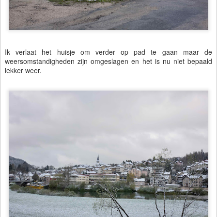
Ik verlaat het huisje om verder op pad te gaan maar de
weersomstandigheden zijn omgeslagen en het is nu niet bepaald
lekker weer.