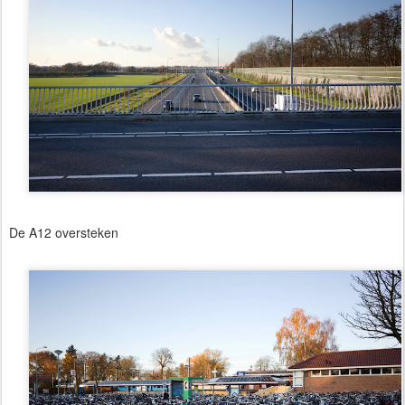
De A12 oversteken