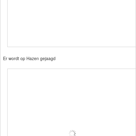
Er wordt op Hazen gejaagd