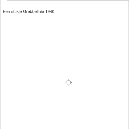
Een stukje Grebbelinie 1940