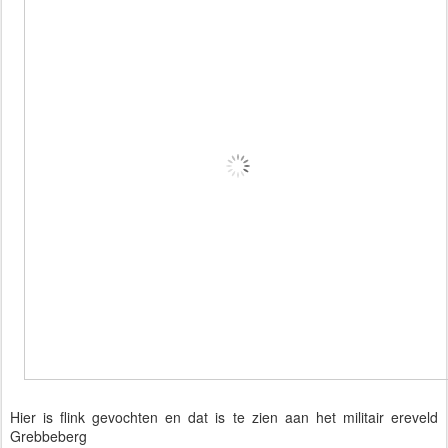
Hier is flink gevochten en dat is te zien aan het militair ereveld
Grebbeberg