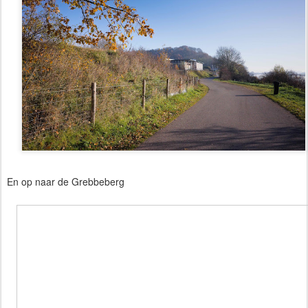
En op naar de Grebbeberg