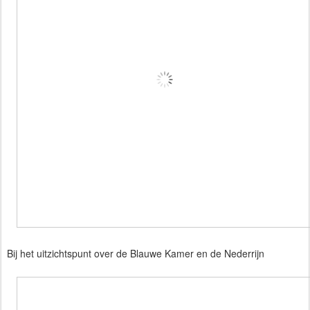
Bij het uitzichtspunt over de Blauwe Kamer en de Nederrijn