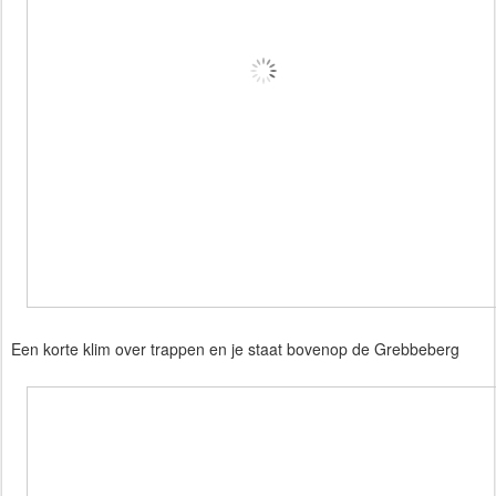
Een korte klim over trappen en je staat bovenop de Grebbeberg