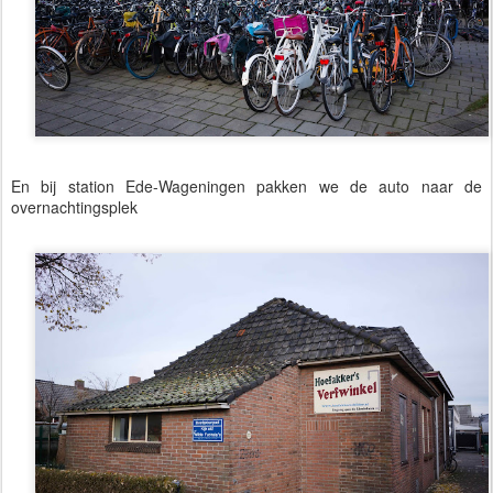
En bij station Ede-Wageningen pakken we de auto naar de
overnachtingsplek