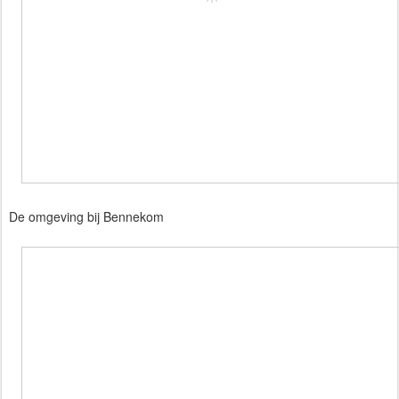
De omgeving bij Bennekom