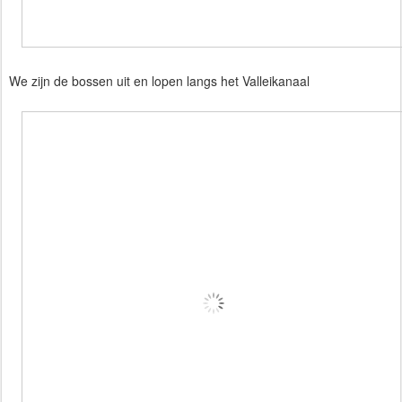
We zijn de bossen uit en lopen langs het Valleikanaal