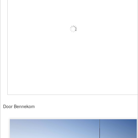
Door Bennekom