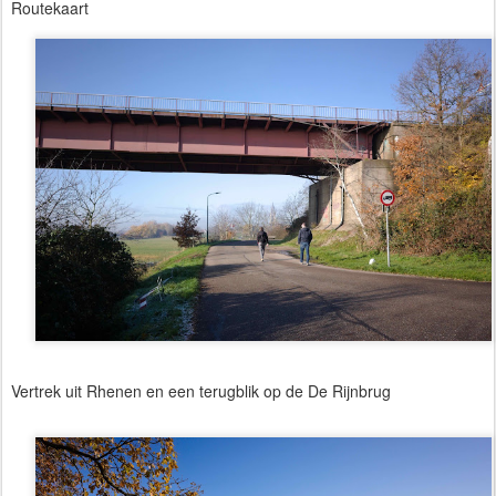
Routekaart
Vertrek uit Rhenen en een terugblik op de De Rijnbrug