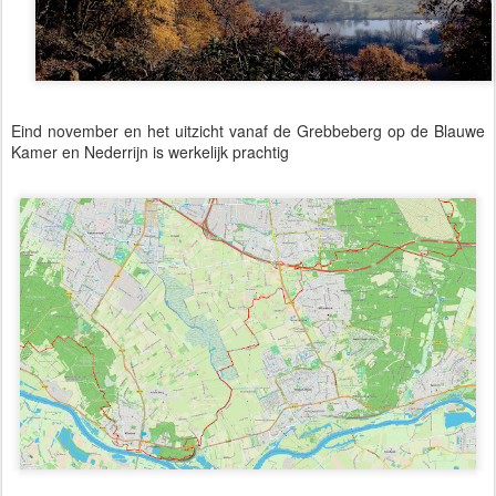
Eind november en het uitzicht vanaf de Grebbeberg op de Blauwe
Kamer en Nederrijn is werkelijk prachtig