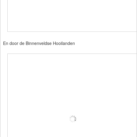
En door de Binnenveldse Hooilanden