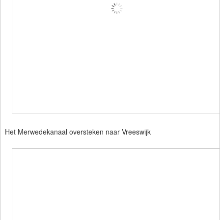
Het Merwedekanaal oversteken naar Vreeswijk