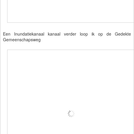
Een Inundatiekanaal kanaal verder loop ik op de Gedekte
Gemeenschapsweg