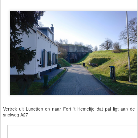
Vertrek uit Lunetten en naar Fort 't Hemeltje dat pal ligt aan de
snelweg A27