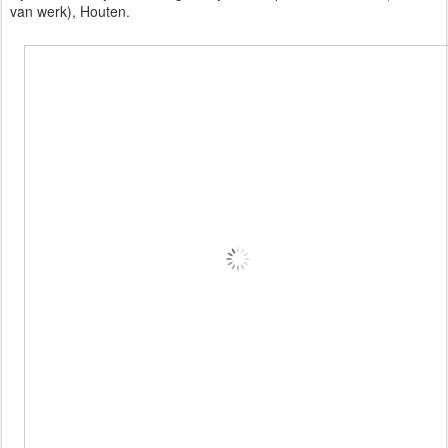
van werk), Houten.