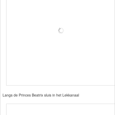
Langs de Princes Beatrix sluis in het Lekkanaal