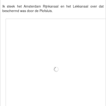
Ik steek het Amsterdam Rijnkanaal en het Lekkanaal over dat
beschermd was door de Plofsluis.