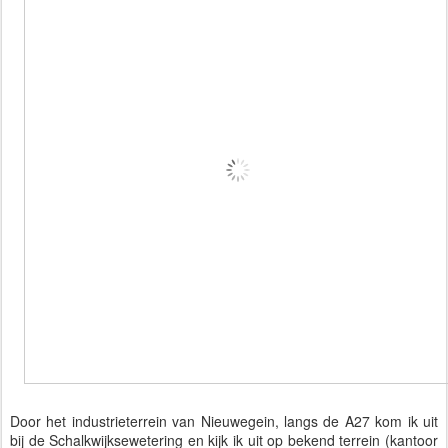
Door het industrieterrein van Nieuwegein, langs de A27 kom ik uit
bij de Schalkwijksewetering en kijk ik uit op bekend terrein (kantoor