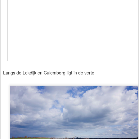
Langs de Lekdijk en Culemborg ligt in de verte