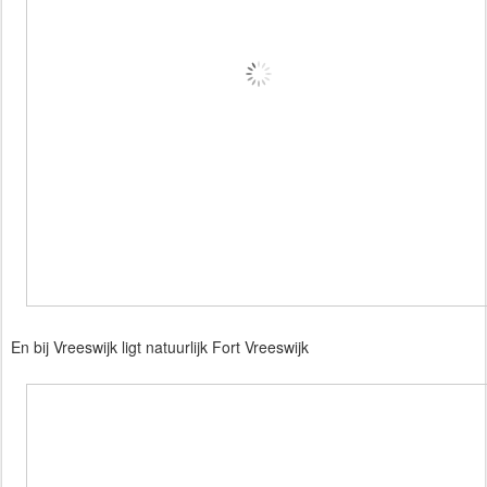
En bij Vreeswijk ligt natuurlijk Fort Vreeswijk