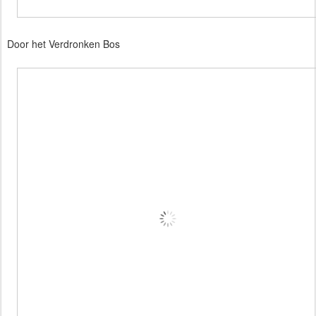
Door het Verdronken Bos