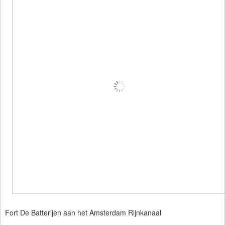
Fort De Batterijen aan het Amsterdam Rijnkanaal