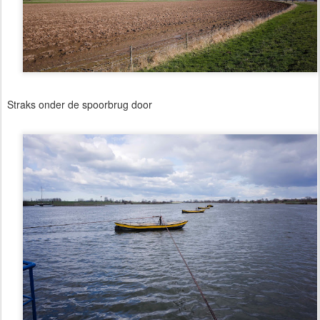
Straks onder de spoorbrug door