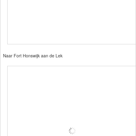
Naar Fort Honswijk aan de Lek