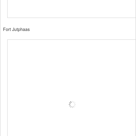
Fort Jutphaas