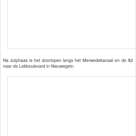
Na Jutphaas is het doorlopen langs het Merwedekanaal en de A2
naar de Lekboulevard in Nieuwegein.