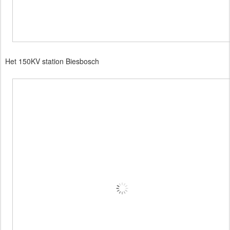
Het 150KV station Biesbosch