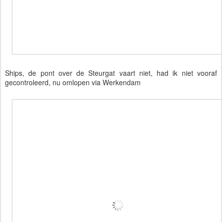
Ships, de pont over de Steurgat vaart niet, had ik niet vooraf
gecontroleerd, nu omlopen via Werkendam