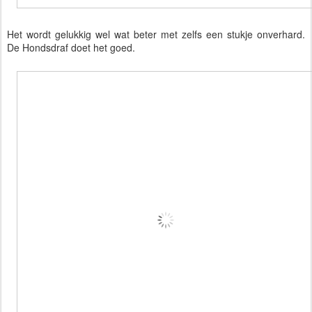
Het wordt gelukkig wel wat beter met zelfs een stukje onverhard.
De Hondsdraf doet het goed.