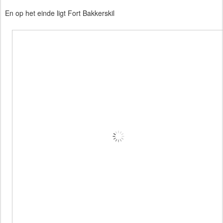
En op het einde ligt Fort Bakkerskil