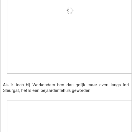
Als ik toch bij Werkendam ben dan gelijk maar even langs fort
Steurgat, het is een bejaardentehuis geworden