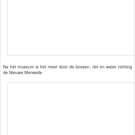
Na het museum is het meer door de bossen, riet en water richting
de Nieuwe Merwede