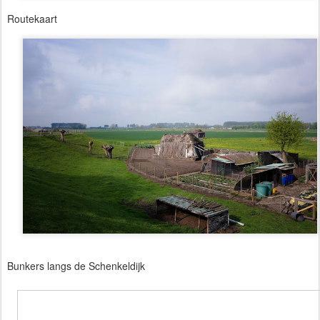
Routekaart
Bunkers langs de Schenkeldijk