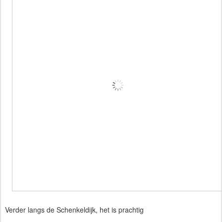
Verder langs de Schenkeldijk, het is prachtig