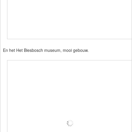
En het Het Biesbosch museum, mooi gebouw.