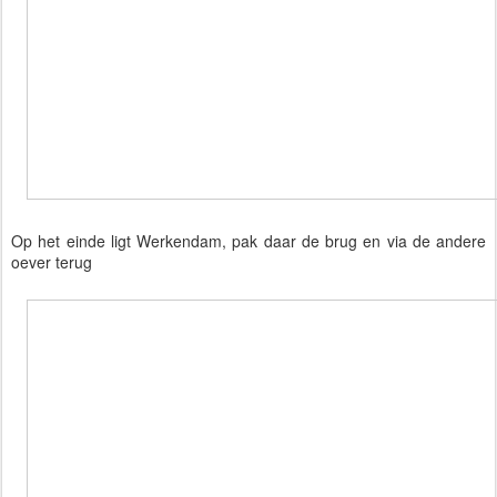
Op het einde ligt Werkendam, pak daar de brug en via de andere
oever terug