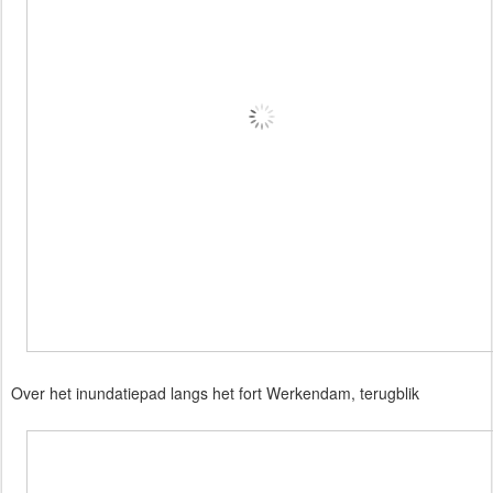
Over het inundatiepad langs het fort Werkendam, terugblik