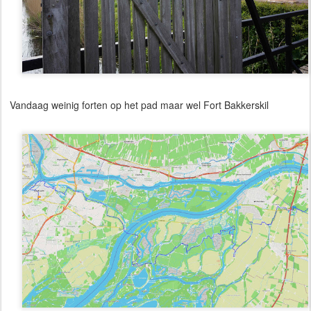
Vandaag weinig forten op het pad maar wel Fort Bakkerskil