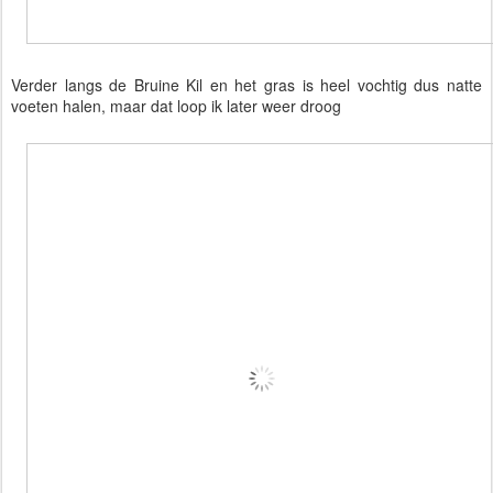
Verder langs de Bruine Kil en het gras is heel vochtig dus natte
voeten halen, maar dat loop ik later weer droog