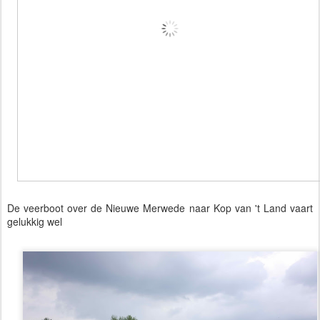
De veerboot over de Nieuwe Merwede naar Kop van 't Land vaart
gelukkig wel