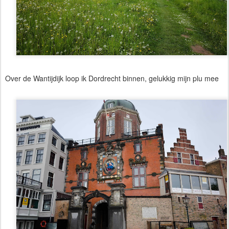
Over de Wantijdijk loop ik Dordrecht binnen, gelukkig mijn plu mee