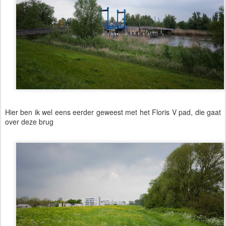
Hier ben ik wel eens eerder geweest met het Floris V pad, die gaat
over deze brug