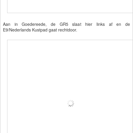
Aan in Goedereede, de GR5 slaat hier links af en de
E9/Nederlands Kustpad gaat rechtdoor.