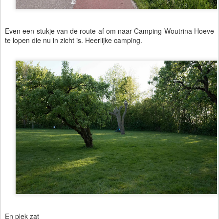
Even een stukje van de route af om naar Camping Woutrina Hoeve
te lopen die nu in zicht is. Heerlijke camping.
En plek zat