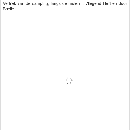
Vertrek van de camping, langs de molen 't Vliegend Hert en door
Brielle