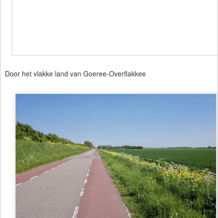
Door het vlakke land van Goeree-Overflakkee