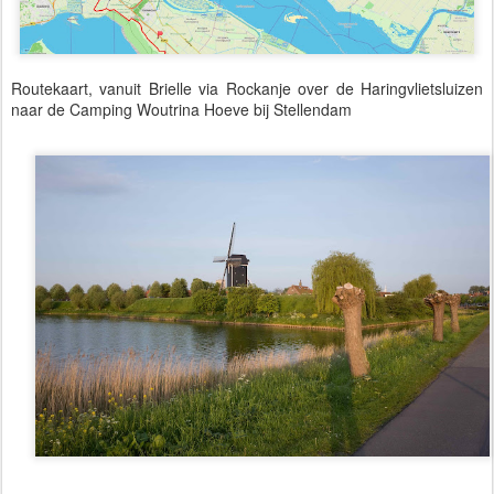
Routekaart, vanuit Brielle via Rockanje over de Haringvlietsluizen
naar de Camping Woutrina Hoeve bij Stellendam