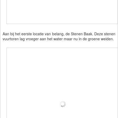
Aan bij het eerste locatie van belang, de Stenen Baak. Deze stenen
vuurtoren lag vroeger aan het water maar nu in de groene weiden.