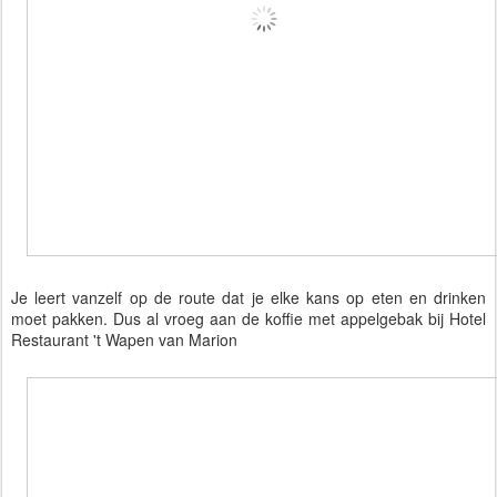
Je leert vanzelf op de route dat je elke kans op eten en drinken
moet pakken. Dus al vroeg aan de koffie met appelgebak bij Hotel
Restaurant 't Wapen van Marion