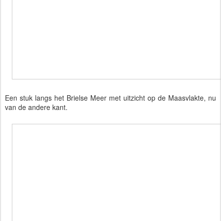
Een stuk langs het Brielse Meer met uitzicht op de Maasvlakte, nu
van de andere kant.