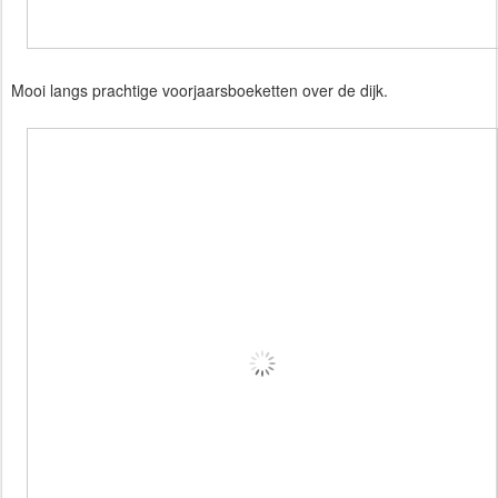
Mooi langs prachtige voorjaarsboeketten over de dijk.