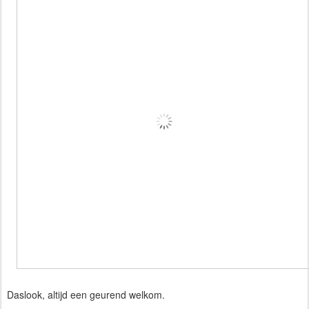
Daslook, altijd een geurend welkom.