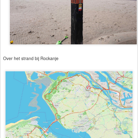
Over het strand bij Rockanje