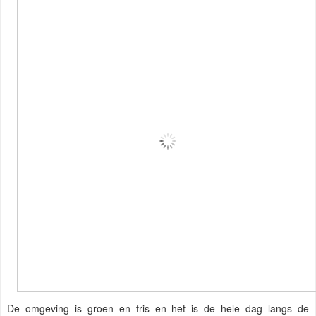
De omgeving is groen en fris en het is de hele dag langs de