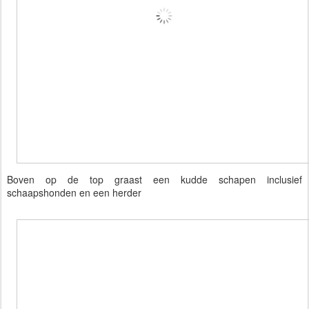
Boven op de top graast een kudde schapen inclusief
schaapshonden en een herder