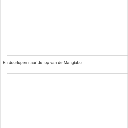
En doorlopen naar de top van de Mangiabo