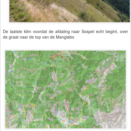
De laatste klim voordat de afdaling naar Sospel echt begint, over
de graat naar de top van de Mangiabo