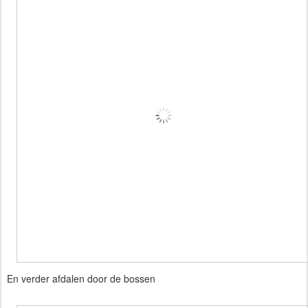
En verder afdalen door de bossen