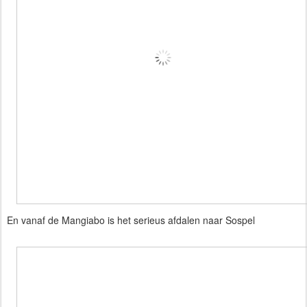
En vanaf de Mangiabo is het serieus afdalen naar Sospel