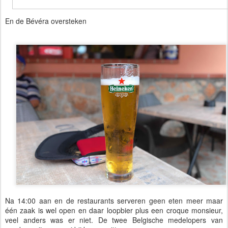
En de Bévéra oversteken
Na 14:00 aan en de restaurants serveren geen eten meer maar
één zaak is wel open en daar loopbier plus een croque monsieur,
veel anders was er niet. De twee Belgische medelopers van