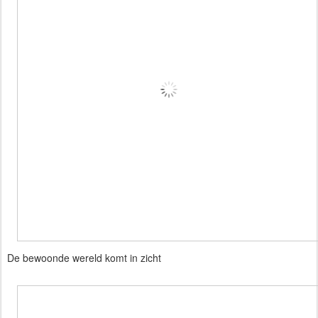
De bewoonde wereld komt in zicht