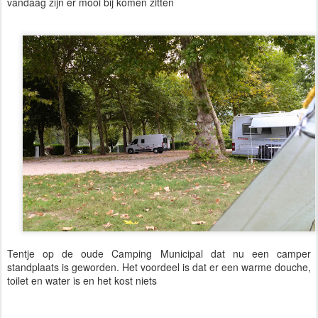
vandaag zijn er mooi bij komen zitten
Tentje op de oude Camping Municipal dat nu een camper
standplaats is geworden. Het voordeel is dat er een warme douche,
toilet en water is en het kost niets