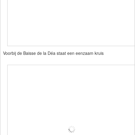
Voorbij de Baisse de la Déa staat een eenzaam kruis