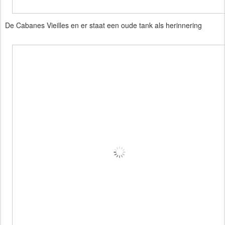
De Cabanes Vieilles en er staat een oude tank als herinnering