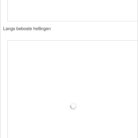
Langs beboste hellingen