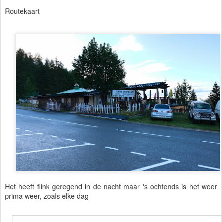
Routekaart
Het heeft flink geregend in de nacht maar 's ochtends is het weer
prima weer, zoals elke dag