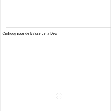
Omhoog naar de Baisse de la Déa