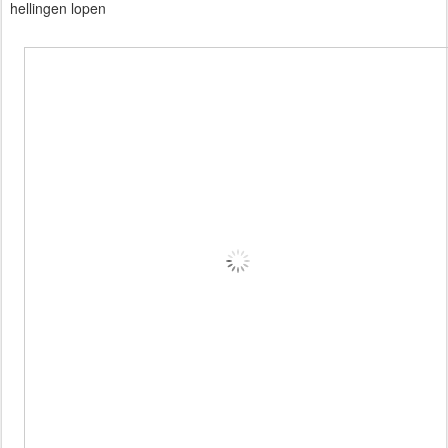
hellingen lopen