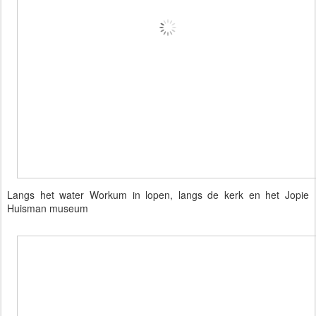
Langs het water Workum in lopen, langs de kerk en het Jopie
Huisman museum