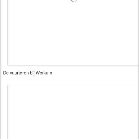
De vuurtoren bij Workum