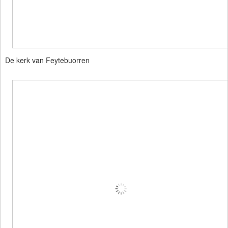
De kerk van Feytebuorren