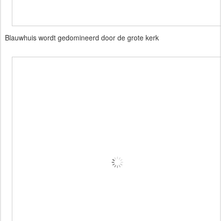
Blauwhuis wordt gedomineerd door de grote kerk