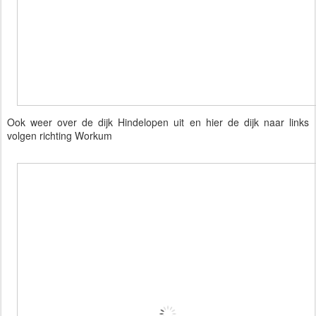
Ook weer over de dijk Hindelopen uit en hier de dijk naar links
volgen richting Workum