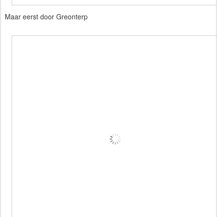
Maar eerst door Greonterp