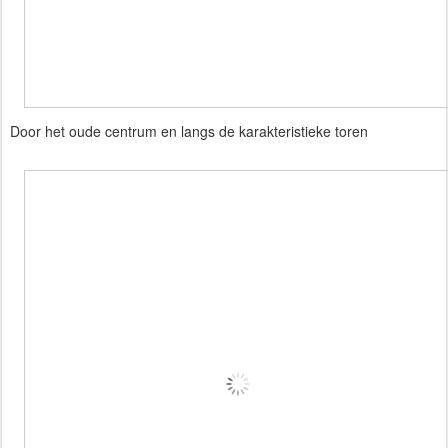
Door het oude centrum en langs de karakteristieke toren