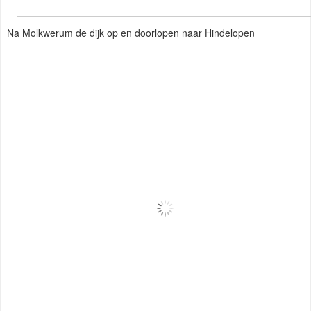
Na Molkwerum de dijk op en doorlopen naar Hindelopen