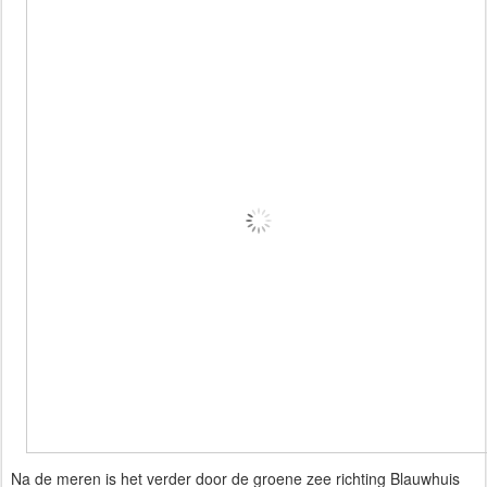
Na de meren is het verder door de groene zee richting Blauwhuis