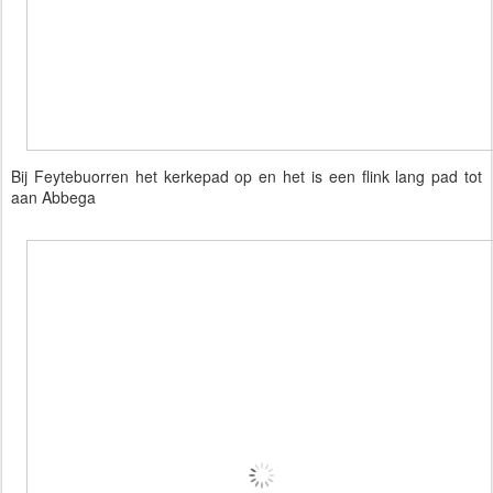
Bij Feytebuorren het kerkepad op en het is een flink lang pad tot
aan Abbega