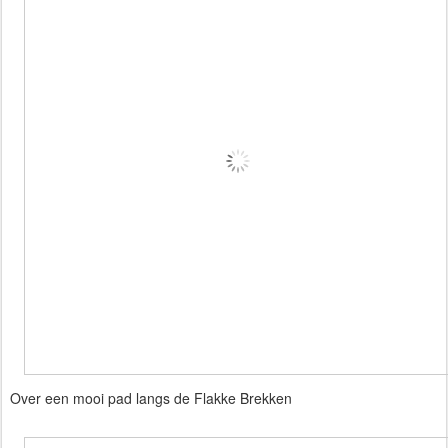
Over een mooi pad langs de Flakke Brekken