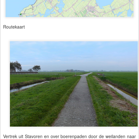
Routekaart
Vertrek uit Stavoren en over boerenpaden door de weilanden naar