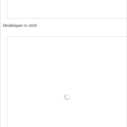
Hindelopen in zicht