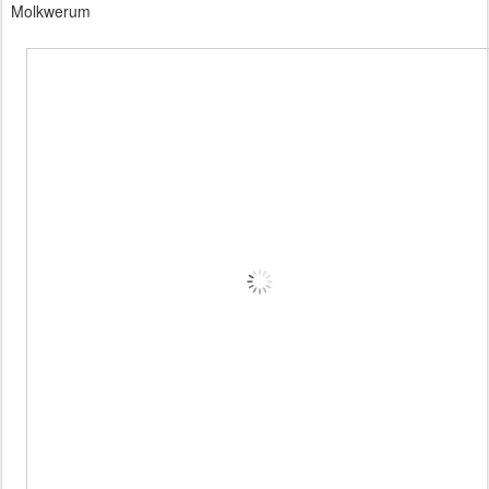
Molkwerum