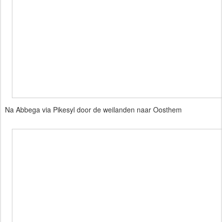
Na Abbega via Pikesyl door de weilanden naar Oosthem