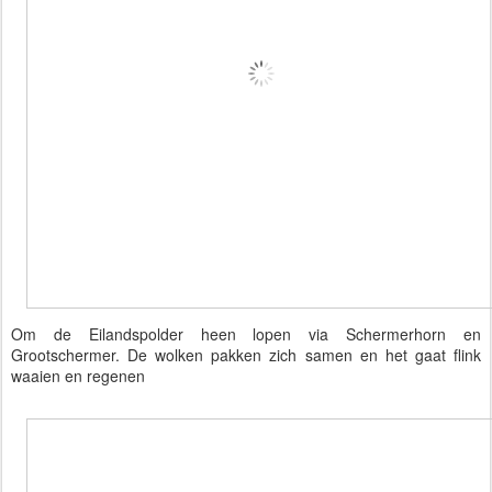
Om de Eilandspolder heen lopen via Schermerhorn en
Grootschermer. De wolken pakken zich samen en het gaat flink
waaien en regenen