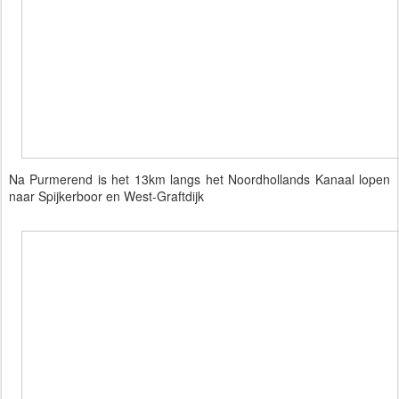
Na Purmerend is het 13km langs het Noordhollands Kanaal lopen
naar Spijkerboor en West-Graftdijk