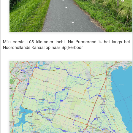
Mijn eerste 105 kilometer tocht. Na Purmerend is het langs het
Noordhollands Kanaal op naar Spijkerboor