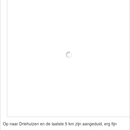
Op naar Driehuizen en de laatste 5 km zijn aangeduid, erg fijn