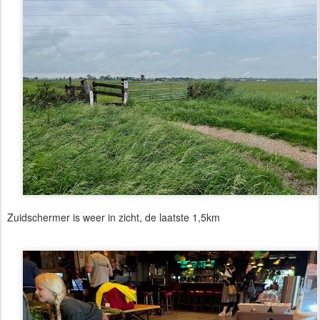
Zuidschermer is weer in zicht, de laatste 1,5km