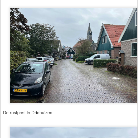
De rustpost in Driehuizen