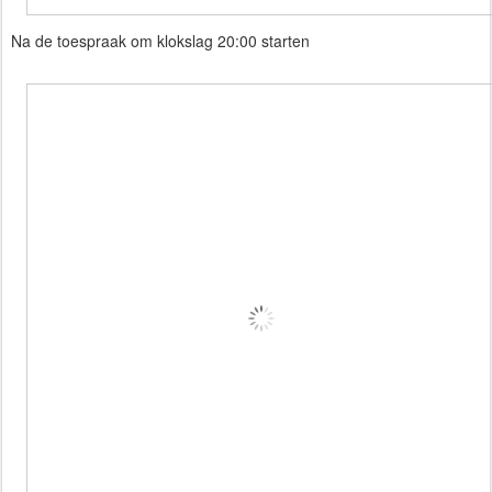
Na de toespraak om klokslag 20:00 starten