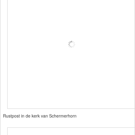
Rustpost in de kerk van Schermerhorn