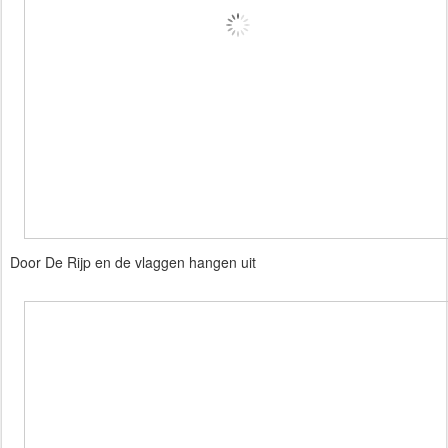
Door De Rijp en de vlaggen hangen uit