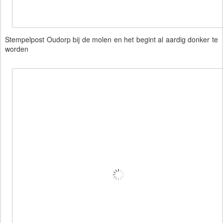
Stempelpost Oudorp bij de molen en het begint al aardig donker te
worden