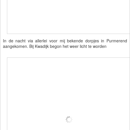
In de nacht via allerlei voor mij bekende dorpjes in Purmerend
aangekomen. Bij Kwadijk begon het weer licht te worden