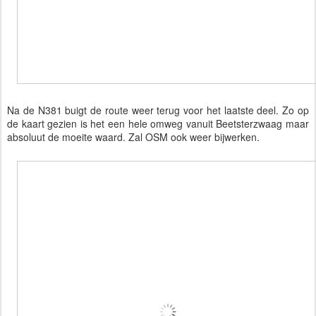
Na de N381 buigt de route weer terug voor het laatste deel. Zo op
de kaart gezien is het een hele omweg vanuit Beetsterzwaag maar
absoluut de moeite waard. Zal OSM ook weer bijwerken.