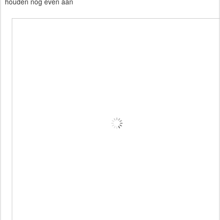
houden nog even aan