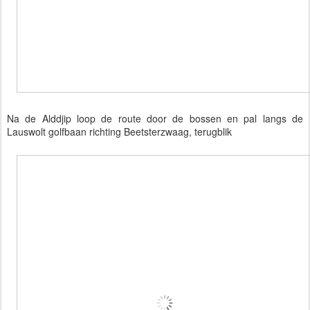
Na de Alddjip loop de route door de bossen en pal langs de
Lauswolt golfbaan richting Beetsterzwaag, terugblik