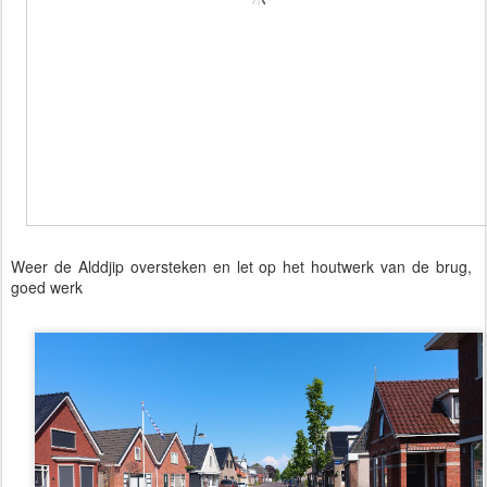
Weer de Alddjip oversteken en let op het houtwerk van de brug,
goed werk