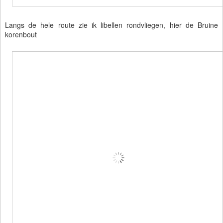
Langs de hele route zie ik libellen rondvliegen, hier de Bruine
korenbout