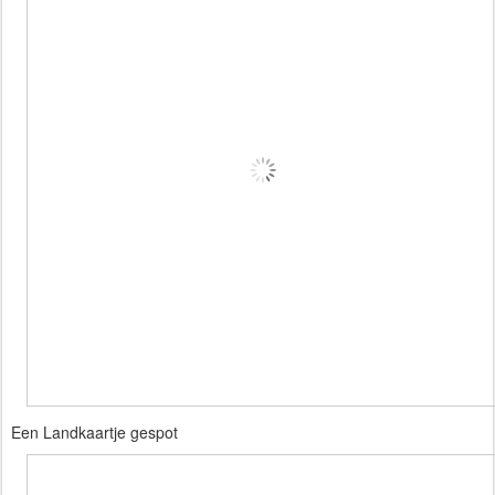
Een Landkaartje gespot