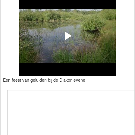
Een feest van geluiden bij de Diakonievene