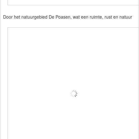
Door het natuurgebied De Poasen, wat een ruimte, rust en natuur