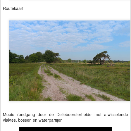
Routekaart
Mooie rondgang door de Delleboersterheide met afwisselende
vlaktes, bossen en waterpartijen