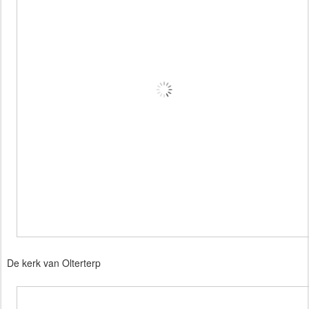
De kerk van Olterterp