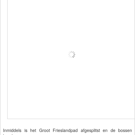
Inmiddels is het Groot Frieslandpad afgesplitst en de bossen