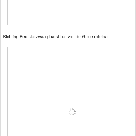
Richting Beetsterzwaag barst het van de Grote ratelaar