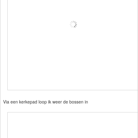
Via een kerkepad loop ik weer de bossen in