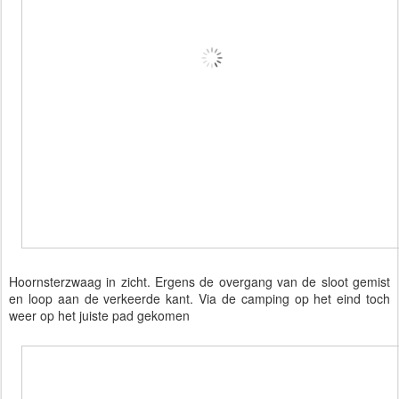
Hoornsterzwaag in zicht. Ergens de overgang van de sloot gemist
en loop aan de verkeerde kant. Via de camping op het eind toch
weer op het juiste pad gekomen