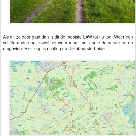
Als dit zo door gaat dan is dit de mooiste LAW tot nu toe. Weer een
schitterende dag, zowel het weer maar met name de natuur en de
omgeving. Hier loop ik richting de Delleboersterheide