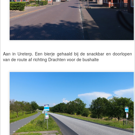
Aan in Ureterp. Een bierje gehaald bij de snackbar en doorlopen
van de route af richting Drachten voor de bushalte