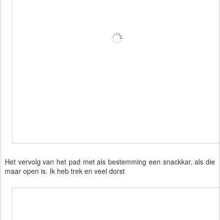
Het vervolg van het pad met als bestemming een snackkar, als die
maar open is. Ik heb trek en veel dorst