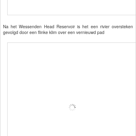
Na het Wessenden Head Reservoir is het een rivier oversteken
gevolgd door een flinke klim over een vernieuwd pad