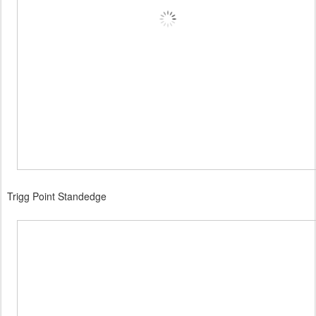
Trigg Point Standedge