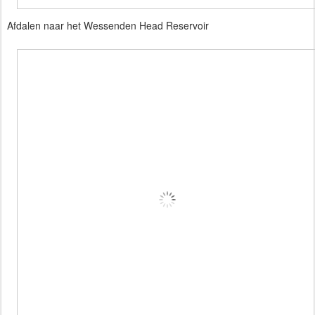
Afdalen naar het Wessenden Head Reservoir