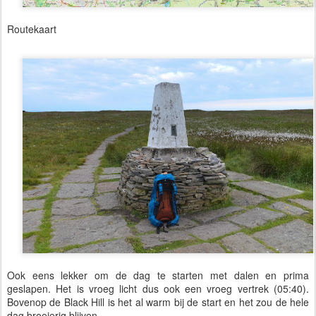
Routekaart
Ook eens lekker om de dag te starten met dalen en prima
geslapen. Het is vroeg licht dus ook een vroeg vertrek (05:40).
Bovenop de Black Hill is het al warm bij de start en het zou de hele
dag broeierig blijven