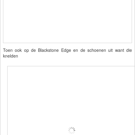
Toen ook op de Blackstone Edge en de schoenen uit want die
knelden