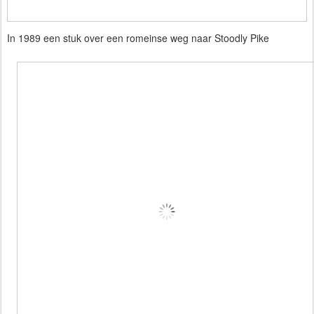
In 1989 een stuk over een romeinse weg naar Stoodly Pike