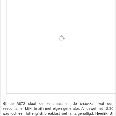
Bij de A672 staat de zendmast en de snackkar, wat een
zeecontainer blijkt te zijn met eigen generator. Alhoewel het 12:30
was toch een full english breakfast met fanta genuttigd. Heerlijk. Bij