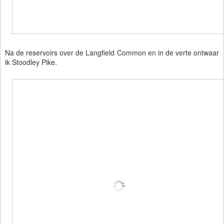
Na de reservoirs over de Langfield Common en in de verte ontwaar
ik Stoodley Pike.