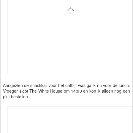
Aangezien de snackkar voor het ontbijt was ga ik nu voor de lunch.
Vroeger sloot The White House om 14:00 en kon ik alleen nog een
pint bestellen.