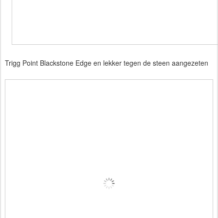
Trigg Point Blackstone Edge en lekker tegen de steen aangezeten