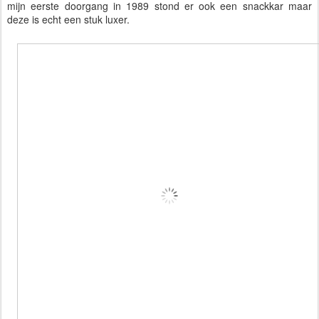
mijn eerste doorgang in 1989 stond er ook een snackkar maar
deze is echt een stuk luxer.