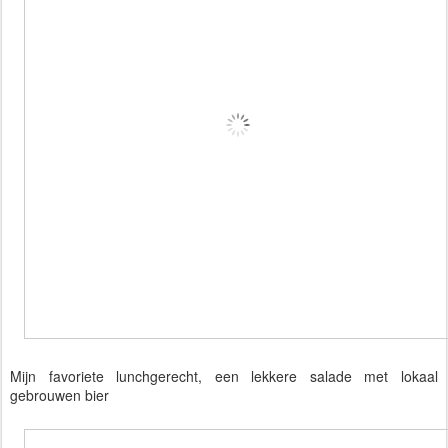
Mijn favoriete lunchgerecht, een lekkere salade met lokaal
gebrouwen bier