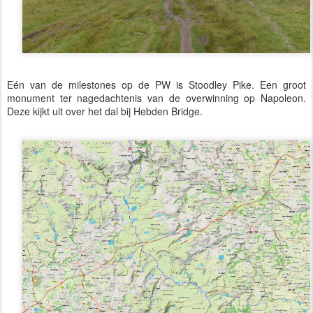
Eén van de milestones op de PW is Stoodley Pike. Een groot
monument ter nagedachtenis van de overwinning op Napoleon.
Deze kijkt uit over het dal bij Hebden Bridge.