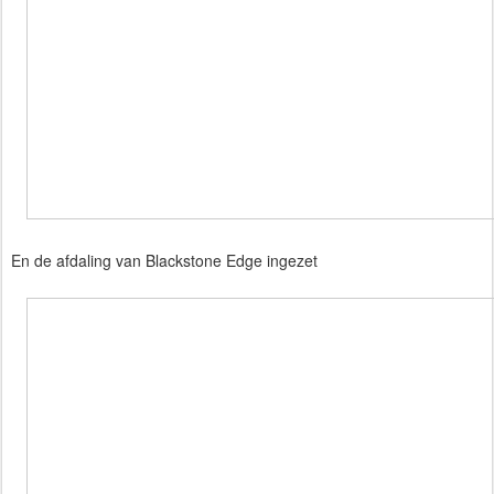
En de afdaling van Blackstone Edge ingezet