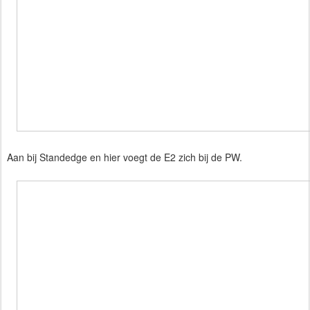
Aan bij Standedge en hier voegt de E2 zich bij de PW.