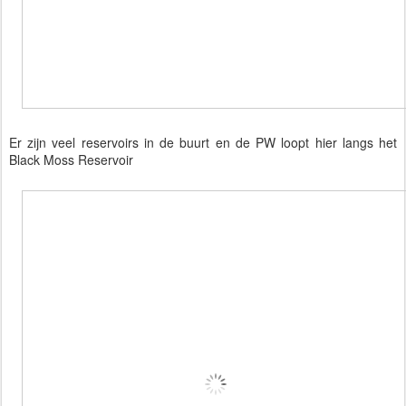
Er zijn veel reservoirs in de buurt en de PW loopt hier langs het
Black Moss Reservoir