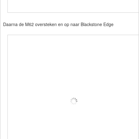
Daarna de M62 oversteken en op naar Blackstone Edge