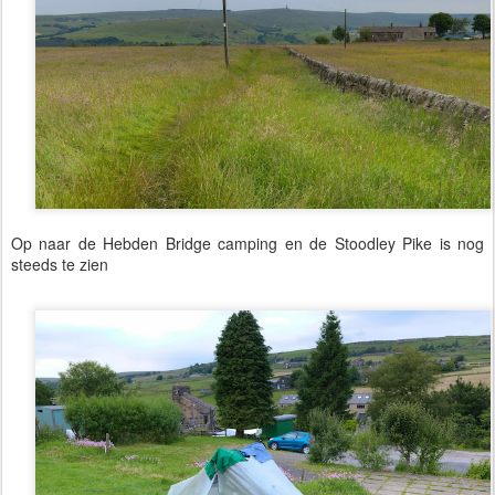
Op naar de Hebden Bridge camping en de Stoodley Pike is nog
steeds te zien