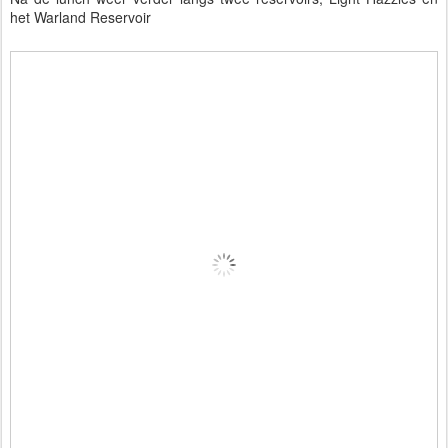
het Warland Reservoir