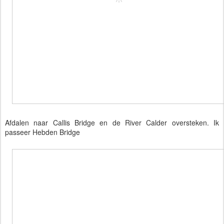
Afdalen naar Callis Bridge en de River Calder oversteken. Ik
passeer Hebden Bridge