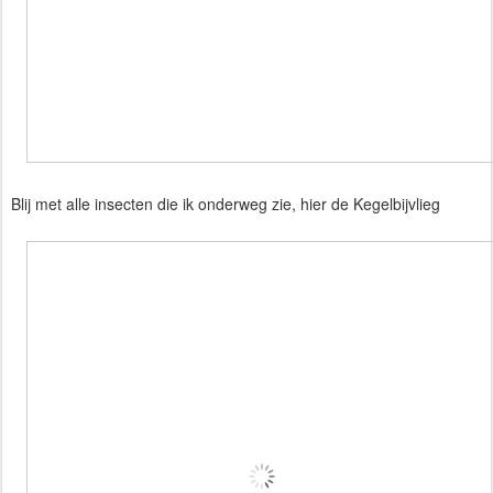
Blij met alle insecten die ik onderweg zie, hier de Kegelbijvlieg