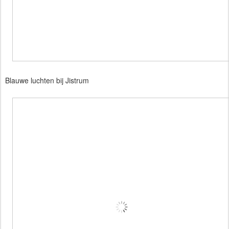
Blauwe luchten bij Jistrum