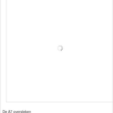
De A7 oversteken