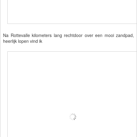
Na Rottevalle kilometers lang rechtdoor over een mooi zandpad,
heerlijk lopen vind ik