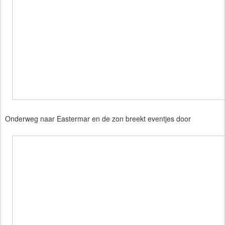
Onderweg naar Eastermar en de zon breekt eventjes door