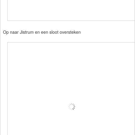
Op naar Jistrum en een sloot oversteken