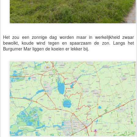
Het zou een zonnige dag worden maar in werkelijkheid zwaar
bewolkt, koude wind tegen en spaarzaam de zon. Langs het
Burgumer Mar liggen de koeien er lekker bij.