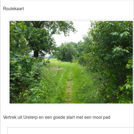
Routekaart
Vertrek uit Ureterp en een goede start met een mooi pad