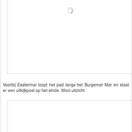
Voorbij Eastermar loopt het pad langs het Burgemer Mar en staat
er een uitkijkpost op het einde. Mooi uitzicht