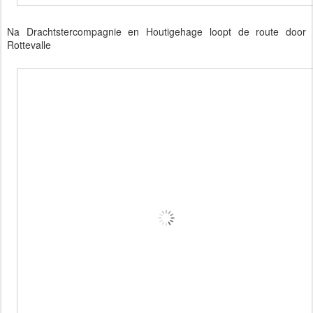
Na Drachtstercompagnie en Houtigehage loopt de route door
Rottevalle