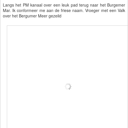
Langs het PM kanaal over een leuk pad terug naar het Burgemer
Mar. Ik conformeer me aan de friese naam. Vroeger met een Valk
over het Bergumer Meer gezeild