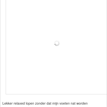
Lekker relaxed lopen zonder dat mijn voeten nat worden