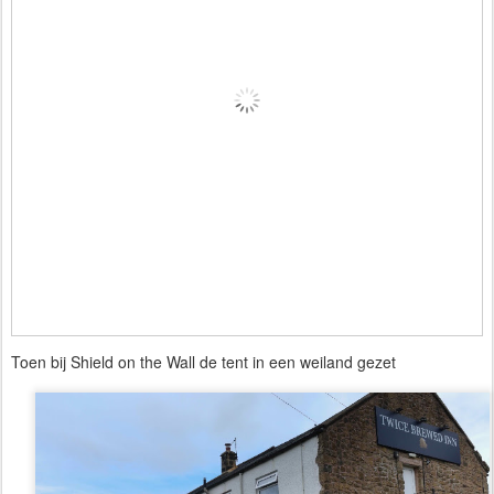
Toen bij Shield on the Wall de tent in een weiland gezet