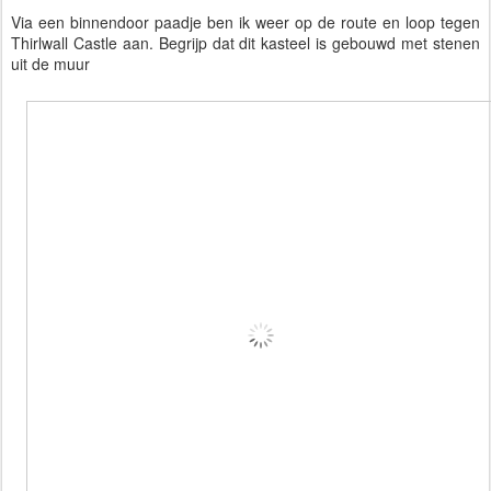
Via een binnendoor paadje ben ik weer op de route en loop tegen
Thirlwall Castle aan. Begrijp dat dit kasteel is gebouwd met stenen
uit de muur