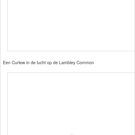
Een Curlew in de lucht op de Lambley Common