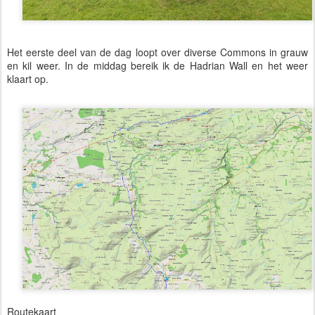
Het eerste deel van de dag loopt over diverse Commons in grauw
en kil weer. In de middag bereik ik de Hadrian Wall en het weer
klaart op.
Routekaart