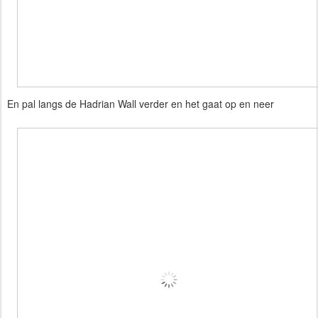
En pal langs de Hadrian Wall verder en het gaat op en neer