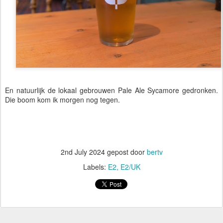
En natuurlijk de lokaal gebrouwen Pale Ale Sycamore gedronken.
Die boom kom ik morgen nog tegen.
2nd July 2024
gepost door
bertv
Labels:
E2
E2/UK