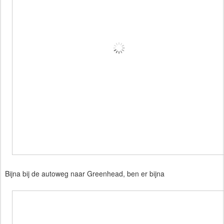
Bijna bij de autoweg naar Greenhead, ben er bijna