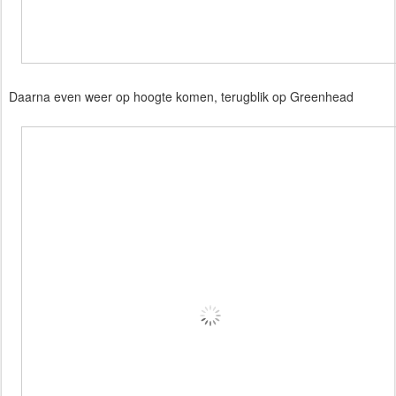
Daarna even weer op hoogte komen, terugblik op Greenhead