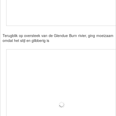
Terugblik op oversteek van de Glendue Burn rivier, ging moeizaam
omdat het stijl en glibberig is