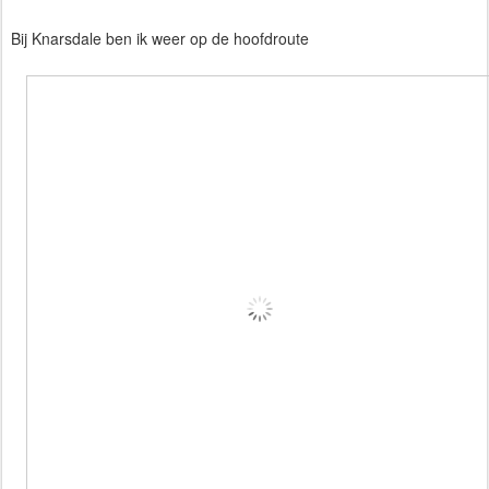
Bij Knarsdale ben ik weer op de hoofdroute