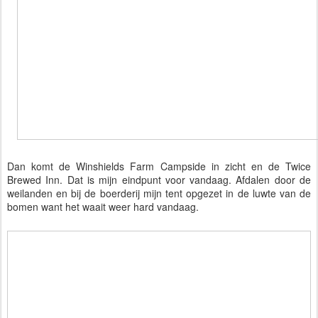
Dan komt de Winshields Farm Campside in zicht en de Twice
Brewed Inn. Dat is mijn eindpunt voor vandaag. Afdalen door de
weilanden en bij de boerderij mijn tent opgezet in de luwte van de
bomen want het waait weer hard vandaag.