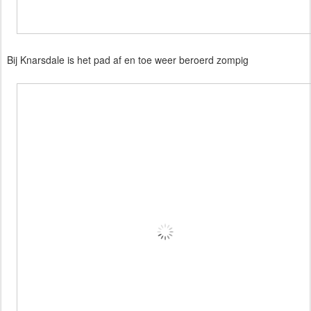
Bij Knarsdale is het pad af en toe weer beroerd zompig