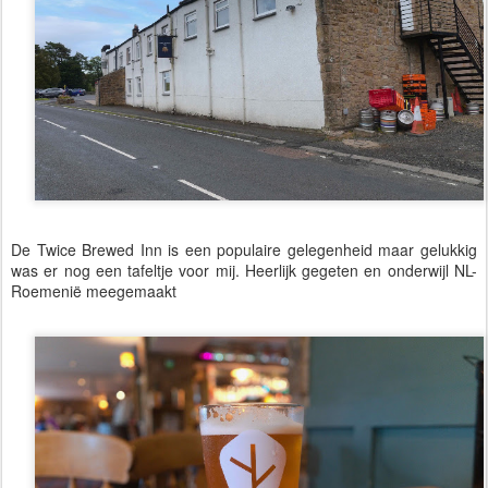
De Twice Brewed Inn is een populaire gelegenheid maar gelukkig
was er nog een tafeltje voor mij. Heerlijk gegeten en onderwijl NL-
Roemenië meegemaakt