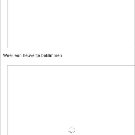
Weer een heuveltje beklimmen