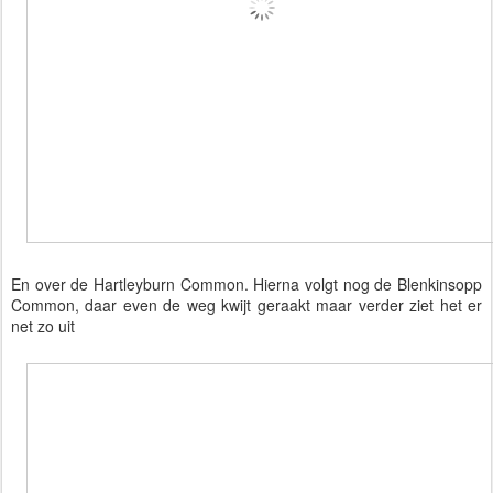
En over de Hartleyburn Common. Hierna volgt nog de Blenkinsopp
Common, daar even de weg kwijt geraakt maar verder ziet het er
net zo uit