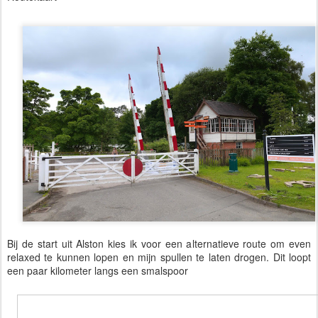
Bij de start uit Alston kies ik voor een alternatieve route om even
relaxed te kunnen lopen en mijn spullen te laten drogen. Dit loopt
een paar kilometer langs een smalspoor