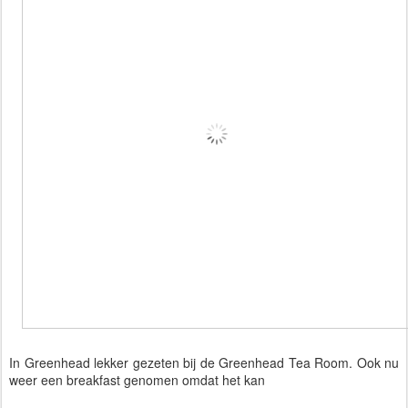
In Greenhead lekker gezeten bij de Greenhead Tea Room. Ook nu
weer een breakfast genomen omdat het kan