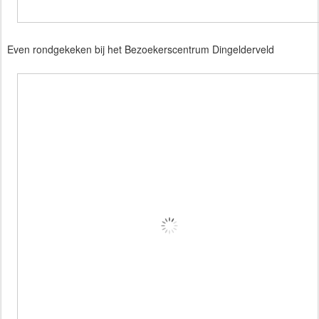
Even rondgekeken bij het Bezoekerscentrum Dingelderveld