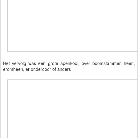
Het vervolg was één grote apenkooi, over boomstammen heen,
eromheen, er onderdoor of anders