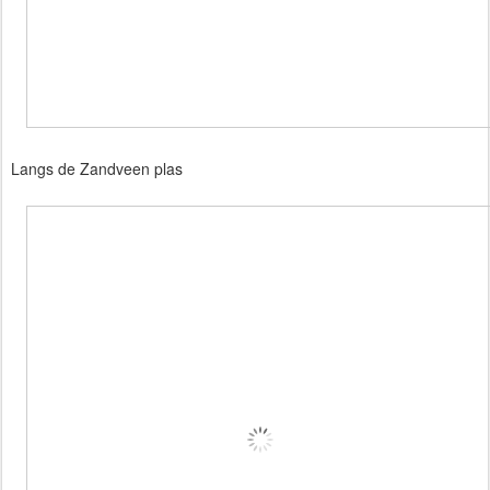
Langs de Zandveen plas