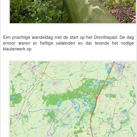
Een prachtige wandeldag met de start op het Drenthepad. De dag
ervoor waren er heftige valwinden en dat leverde het nodige
klauterwerk op