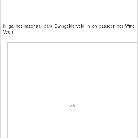
Ik ga het nationaal park Dwingelderveld in en passeer het Witte
Veen