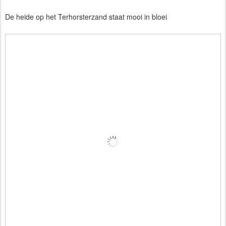
De heide op het Terhorsterzand staat mooi in bloei