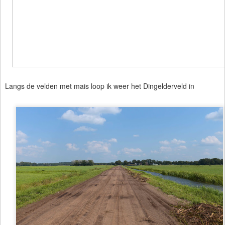
Langs de velden met mais loop ik weer het Dingelderveld in