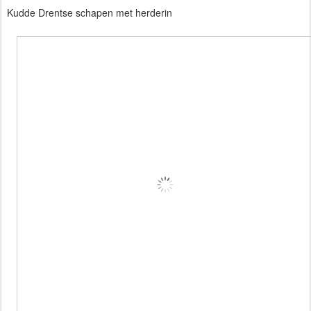
Kudde Drentse schapen met herderin