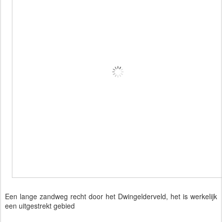
Een lange zandweg recht door het Dwingelderveld, het is werkelijk
een uitgestrekt gebied