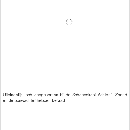
Uiteindelijk toch aangekomen bij de Schaapskooi Achter 't Zaand
en de boswachter hebben beraad