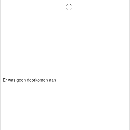
Er was geen doorkomen aan