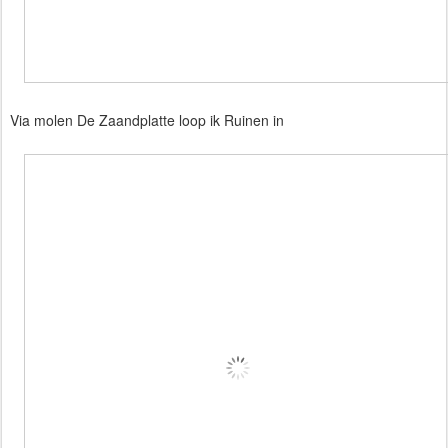
Via molen De Zaandplatte loop ik Ruinen in