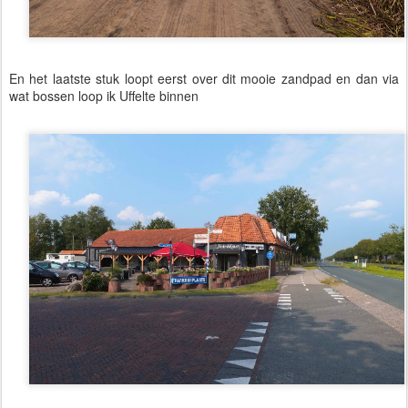
En het laatste stuk loopt eerst over dit mooie zandpad en dan via
wat bossen loop ik Uffelte binnen