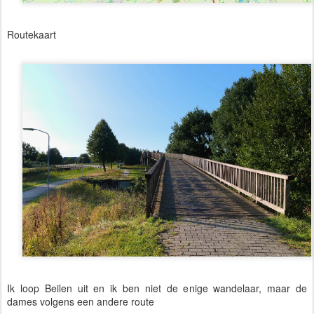
Routekaart
Ik loop Beilen uit en ik ben niet de enige wandelaar, maar de
dames volgens een andere route