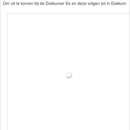
Om uit te komen bij de Dokkumer Ee en deze volgen tot in Dokkum