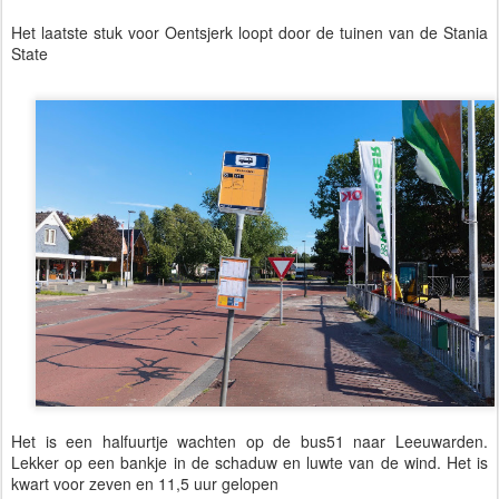
Het laatste stuk voor Oentsjerk loopt door de tuinen van de Stania
State
Het is een halfuurtje wachten op de bus51 naar Leeuwarden.
Lekker op een bankje in de schaduw en luwte van de wind. Het is
kwart voor zeven en 11,5 uur gelopen