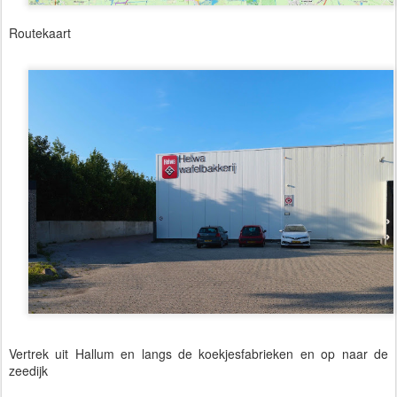
Routekaart
Vertrek uit Hallum en langs de koekjesfabrieken en op naar de
zeedijk