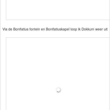
Via de Bonifatius fontein en Bonifatiuskapel loop ik Dokkum weer uit