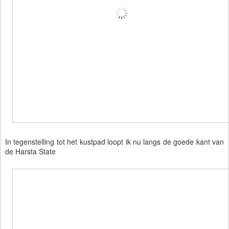
In tegenstelling tot het kustpad loopt ik nu langs de goede kant van
de Harsta State