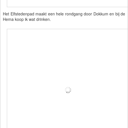
Het Elfstedenpad maakt een hele rondgang door Dokkum en bij de
Hema koop ik wat drinken.