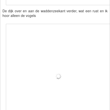
De dijk over en aan de waddenzeekant verder, wat een rust en ik
hoor alleen de vogels