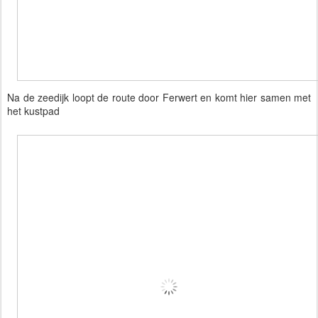
Na de zeedijk loopt de route door Ferwert en komt hier samen met
het kustpad