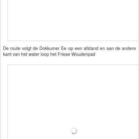
De route volgt de Dokkumer Ee op een afstand en aan de andere
kant van het water loop het Friese Woudenpad