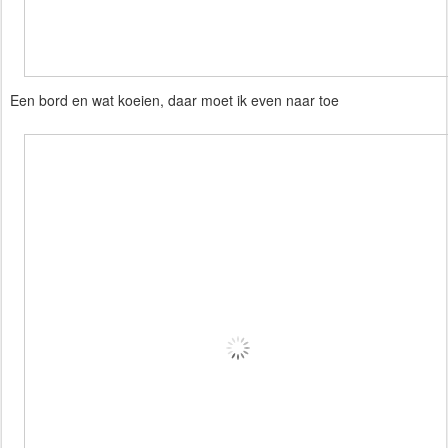
Een bord en wat koeien, daar moet ik even naar toe