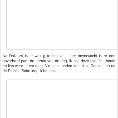
Na Dokkum is er weinig te beleven maar onverwacht is er een
onverhard pad, de eerste van de dag, ik zag deze over het hoofd
en liep weer te ver door. Via leuke paden kom ik bij Driezum en na
de Rinsma State loop ik het bos in