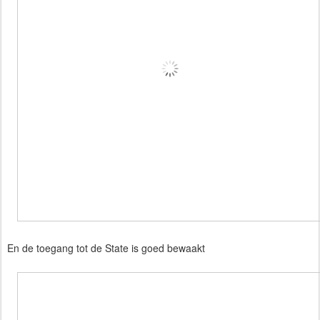
En de toegang tot de State is goed bewaakt