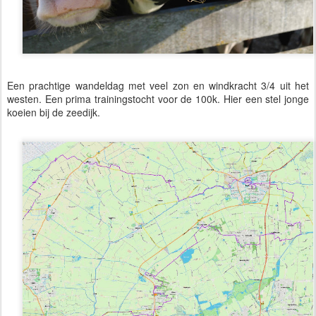
Een prachtige wandeldag met veel zon en windkracht 3/4 uit het
westen. Een prima trainingstocht voor de 100k. Hier een stel jonge
koeien bij de zeedijk.