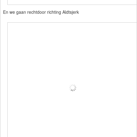
En we gaan rechtdoor richting Aldtsjerk