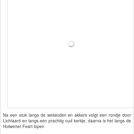
Na een stuk langs de weilanden en akkers volgt een rondje door
Lichtaard en langs een prachtig oud kerkje, daarna is het langs de
Holwerter Feart lopen