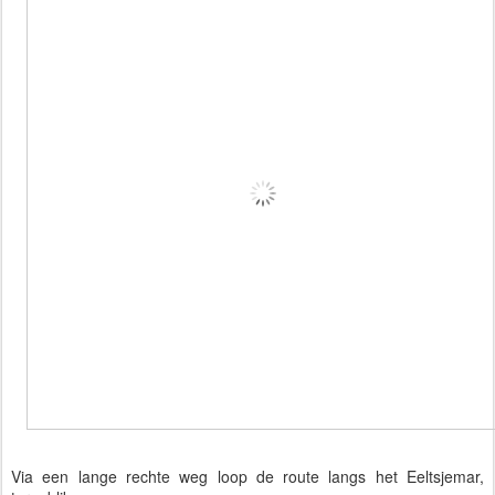
Via een lange rechte weg loop de route langs het Eeltsjemar,