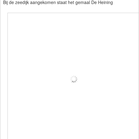
Bij de zeedijk aangekomen staat het gemaal De Heining