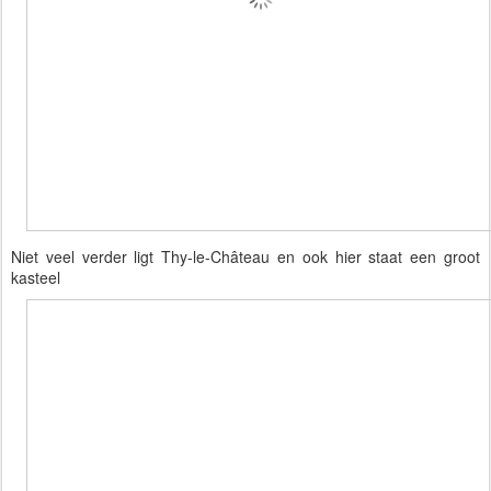
Niet veel verder ligt Thy-le-Château en ook hier staat een groot
kasteel