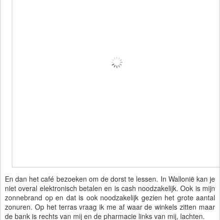
En dan het café bezoeken om de dorst te lessen. In Wallonië kan je
niet overal elektronisch betalen en is cash noodzakelijk. Ook is mijn
zonnebrand op en dat is ook noodzakelijk gezien het grote aantal
zonuren. Op het terras vraag ik me af waar de winkels zitten maar
de bank is rechts van mij en de pharmacie links van mij, lachten.