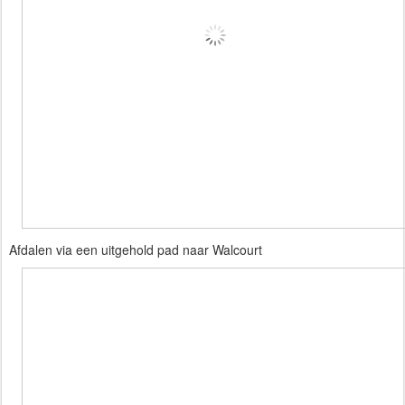
Afdalen via een uitgehold pad naar Walcourt