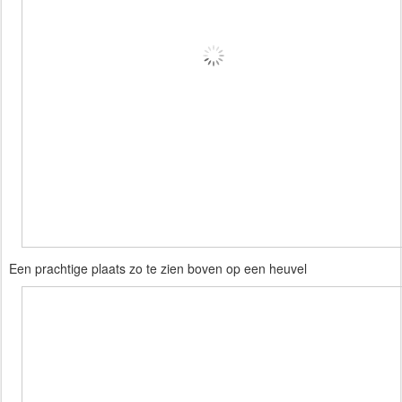
Een prachtige plaats zo te zien boven op een heuvel