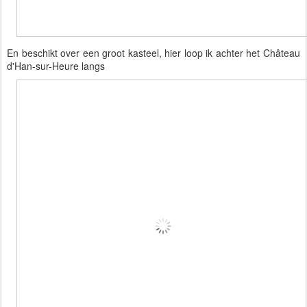
En beschikt over een groot kasteel, hier loop ik achter het Château
d'Han-sur-Heure langs