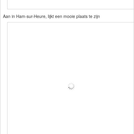
Aan in Ham-sur-Heure, lijkt een mooie plaats te zijn