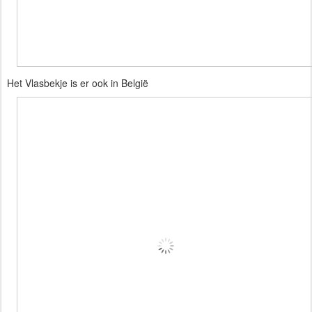
Het Vlasbekje is er ook in België