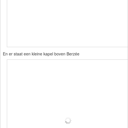
En er staat een kleine kapel boven Berzée