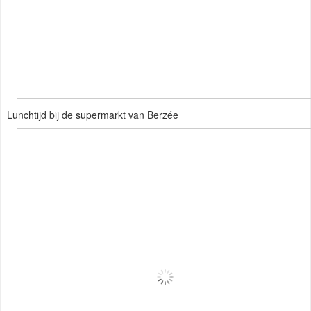
Lunchtijd bij de supermarkt van Berzée