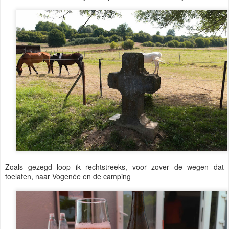
Zoals gezegd loop ik rechtstreeks, voor zover de wegen dat
toelaten, naar Vogenée en de camping