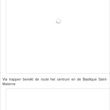
Via trappen bereikt de route het centrum en de Basilique Saint-
Materne