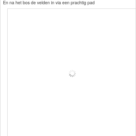
En na het bos de velden in via een prachtig pad