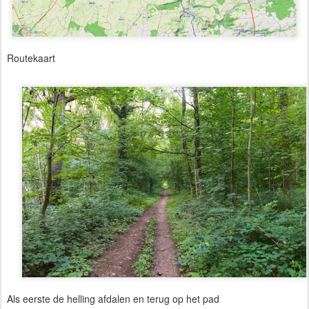
Routekaart
Als eerste de helling afdalen en terug op het pad