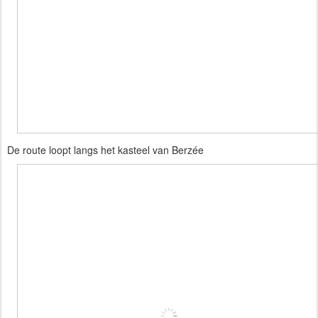
De route loopt langs het kasteel van Berzée