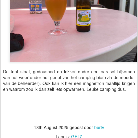
De tent staat, gedoushed en lekker onder een parasol bijkomen
van het weer onder het genot van het camping bier (via de moeder
van de beheerder). Ook kan ik hier een magnetron maaltijd krijgen
en waarom zou ik dan zelf iets opwarmen. Leuke camping dus.
13th August 2025
gepost door
bertv
Labels:
GR12