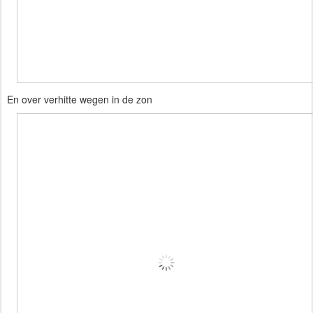
En over verhitte wegen in de zon