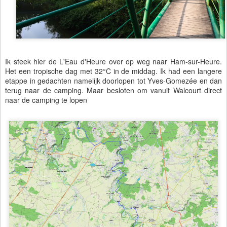
Ik steek hier de L'Eau d'Heure over op weg naar Ham-sur-Heure.
Het een tropische dag met 32°C in de middag. Ik had een langere
etappe in gedachten namelijk doorlopen tot Yves-Gomezée en dan
terug naar de camping. Maar besloten om vanuit Walcourt direct
naar de camping te lopen