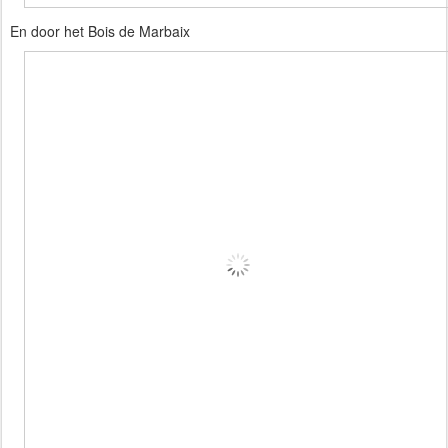
En door het Bois de Marbaix