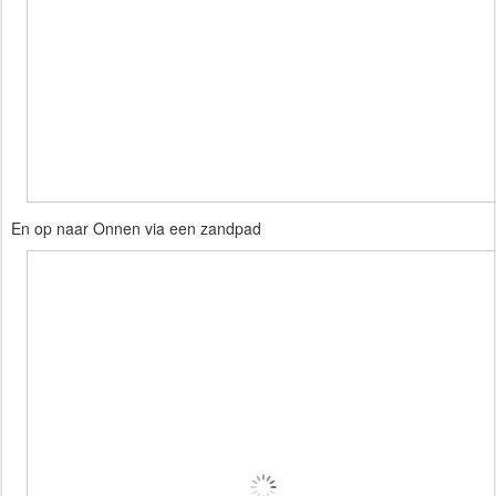
En op naar Onnen via een zandpad