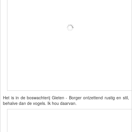
Het is in de boswachterij Gieten - Borger ontzettend rustig en stil, 
behalve dan de vogels. Ik hou daarvan.