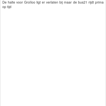
De halte voor Grolloo ligt er verlaten bij maar de bus21 rijdt prima 
op tijd