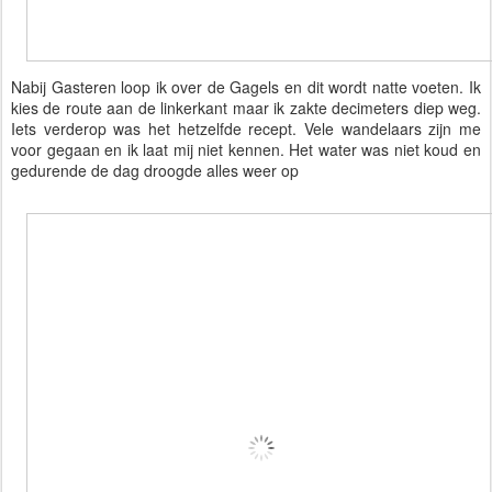
Nabij Gasteren loop ik over de Gagels en dit wordt natte voeten. Ik 
kies de route aan de linkerkant maar ik zakte decimeters diep weg. 
Iets verderop was het hetzelfde recept. Vele wandelaars zijn me 
voor gegaan en ik laat mij niet kennen. Het water was niet koud en 
gedurende de dag droogde alles weer op