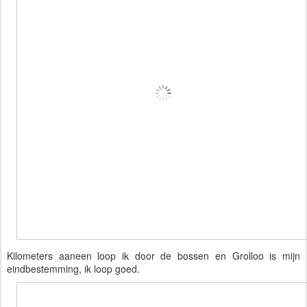
Kilometers aaneen loop ik door de bossen en Grolloo is mijn 
eindbestemming, ik loop goed.