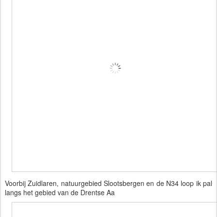
Voorbij Zuidlaren, natuurgebied Slootsbergen en de N34 loop ik pal 
langs het gebied van de Drentse Aa