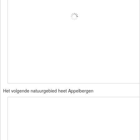
Het volgende natuurgebied heet Appelbergen