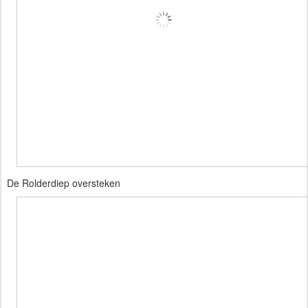
De Rolderdiep oversteken