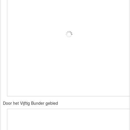
Door het Vijftig Bunder gebied