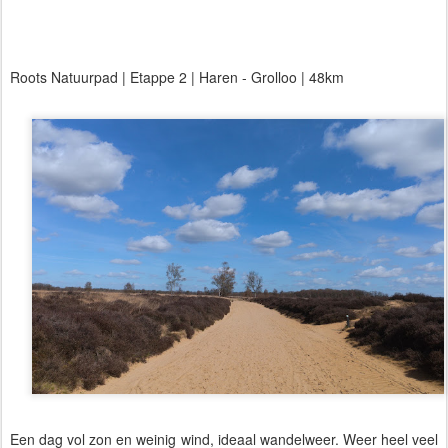
Roots Natuurpad | Etappe 2 | Haren - Grolloo | 48km
Een dag vol zon en weinig wind, ideaal wandelweer. Weer heel veel 