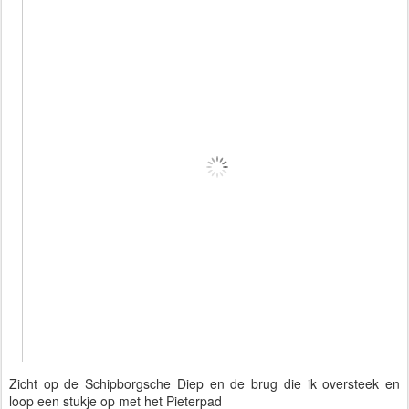
Zicht op de Schipborgsche Diep en de brug die ik oversteek en 