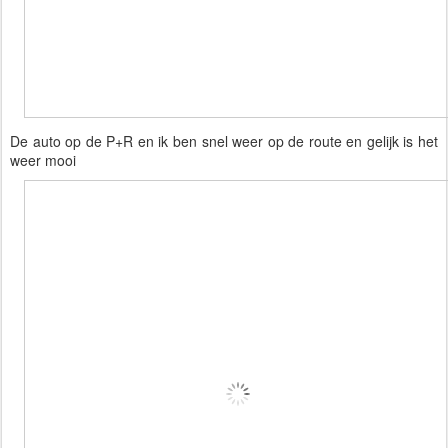
De auto op de P+R en ik ben snel weer op de route en gelijk is het 
weer mooi