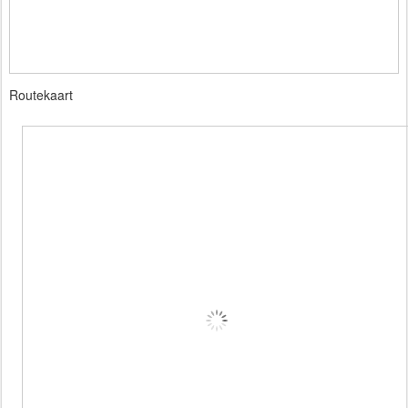
Routekaart