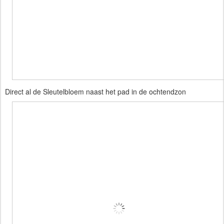
Direct al de Sleutelbloem naast het pad in de ochtendzon