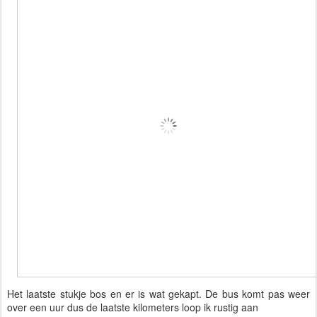
Het laatste stukje bos en er is wat gekapt. De bus komt pas weer 
over een uur dus de laatste kilometers loop ik rustig aan