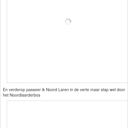
En verderop passeer ik Noord Laren in de verte maar stap wel door 
het Noordlaarderbos