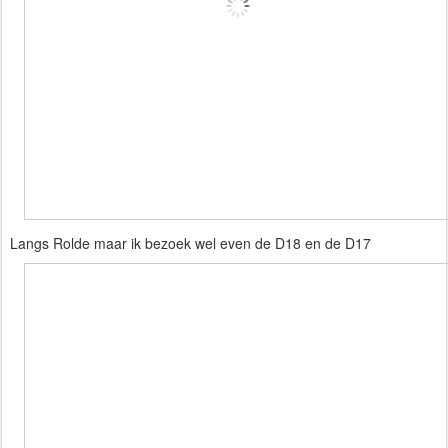
Langs Rolde maar ik bezoek wel even de D18 en de D17