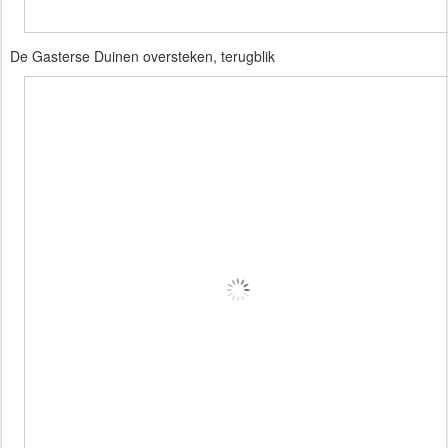
De Gasterse Duinen oversteken, terugblik