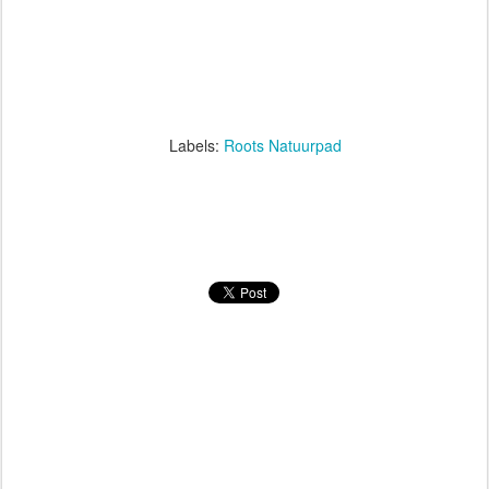
      Labels: 
Roots Natuurpad