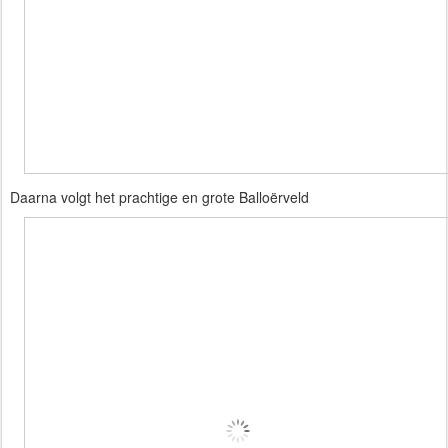
Daarna volgt het prachtige en grote Balloërveld 