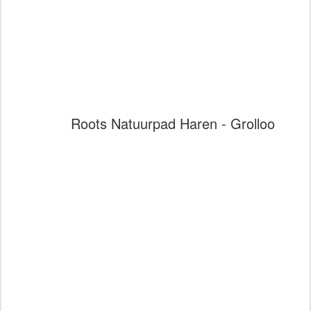
Roots Natuurpad Haren - Grolloo