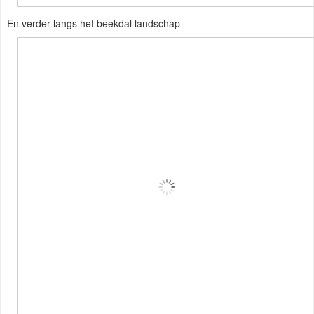
En verder langs het beekdal landschap