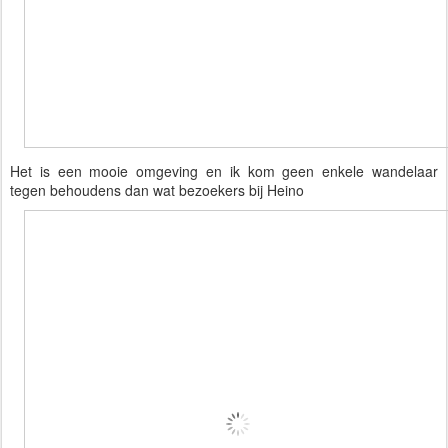
Het is een mooie omgeving en ik kom geen enkele wandelaar 
tegen behoudens dan wat bezoekers bij Heino