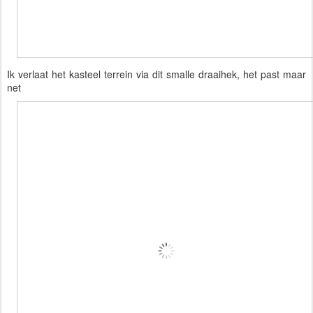
Ik verlaat het kasteel terrein via dit smalle draaihek, het past maar 
net