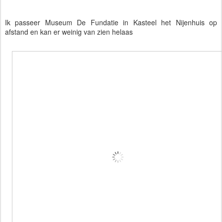
Ik passeer Museum De Fundatie in Kasteel het Nijenhuis op 
afstand en kan er weinig van zien helaas