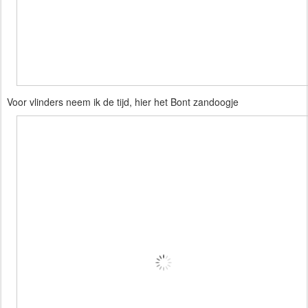
Voor vlinders neem ik de tijd, hier het 
Bont zandoogje