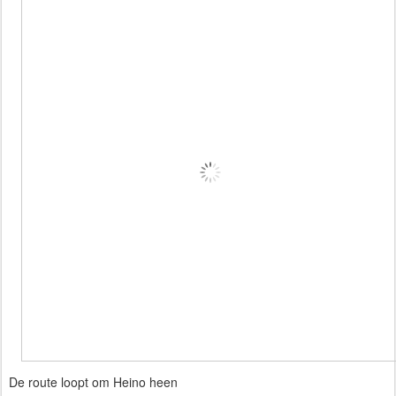
De route loopt om Heino heen