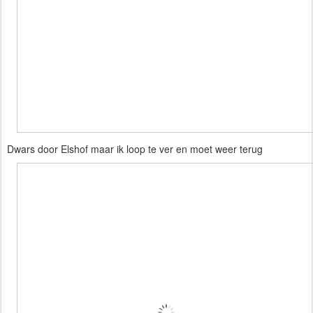
Dwars door Elshof maar ik loop te ver en moet weer terug