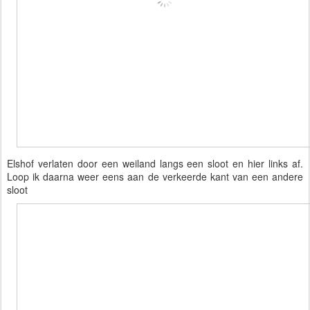
Elshof verlaten door een weiland langs een sloot en hier links af. 
Loop ik daarna weer eens aan de verkeerde kant van een andere 
sloot