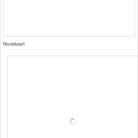
Routekaart