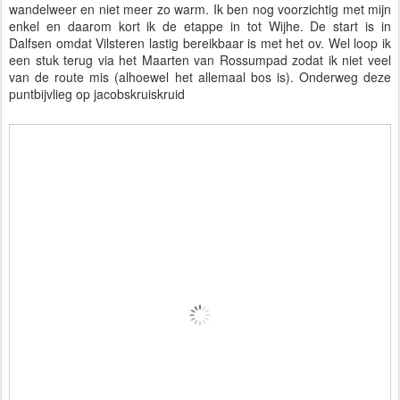
wandelweer en niet meer zo warm. Ik ben nog voorzichtig met mijn 
enkel en daarom kort ik de etappe in tot Wijhe. De start is in 
Dalfsen omdat Vilsteren lastig bereikbaar is met het ov. Wel loop ik 
een stuk terug via het Maarten van Rossumpad zodat ik niet veel 
van de route mis (alhoewel het allemaal bos is). Onderweg deze
puntbijvlieg op jacobskruiskruid