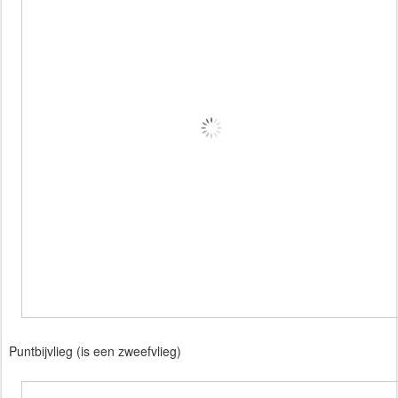
Puntbijvlieg (is een zweefvlieg)