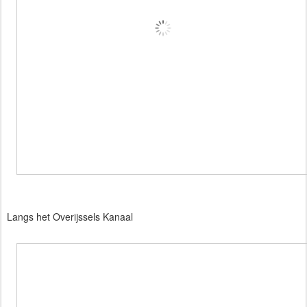
Langs het Overijssels Kanaal