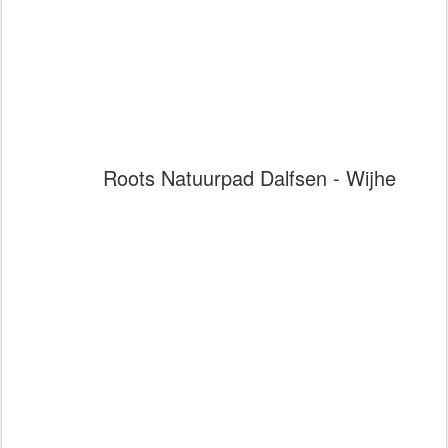
Roots Natuurpad Dalfsen - Wijhe