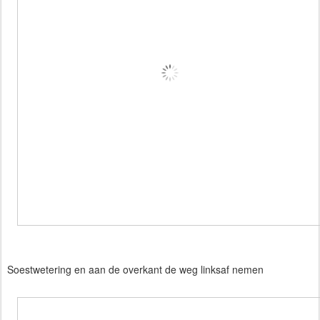
Soestwetering en aan de overkant de weg linksaf nemen