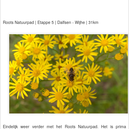
Roots Natuurpad | Etappe 5 | Dalfsen - Wijhe | 31km
Eindelijk weer verder met het Roots Natuurpad. Het is prima 