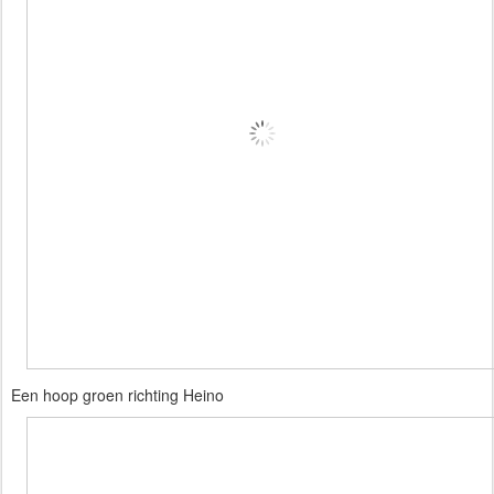
Een hoop groen richting Heino