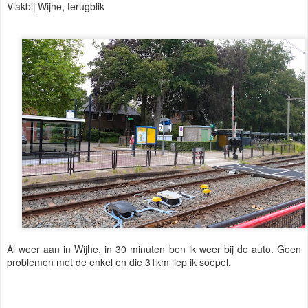
Vlakbij Wijhe, terugblik
Al weer aan in Wijhe, in 30 minuten ben ik weer bij de auto. Geen 
problemen met de enkel en die 31km liep ik soepel.